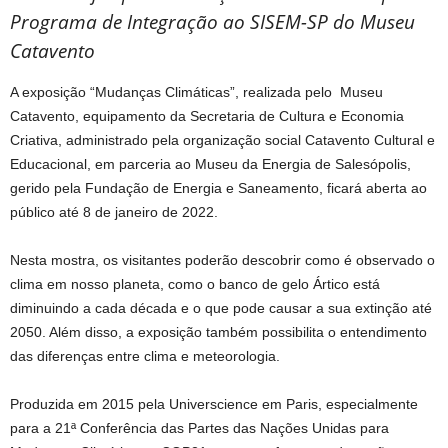
Programa de Integração ao SISEM-SP do Museu
Catavento
A exposição “Mudanças Climáticas”, realizada pelo Museu
Catavento, equipamento da Secretaria de Cultura e Economia
Criativa, administrado pela organização social Catavento Cultural e
Educacional, em parceria ao Museu da Energia de Salesópolis,
gerido pela Fundação de Energia e Saneamento, ficará aberta ao
público até 8 de janeiro de 2022.
Nesta mostra, os visitantes poderão descobrir como é observado o
clima em nosso planeta, como o banco de gelo Ártico está
diminuindo a cada década e o que pode causar a sua extinção até
2050. Além disso, a exposição também possibilita o entendimento
das diferenças entre clima e meteorologia.
Produzida em 2015 pela Universcience em Paris, especialmente
para a 21ª Conferência das Partes das Nações Unidas para