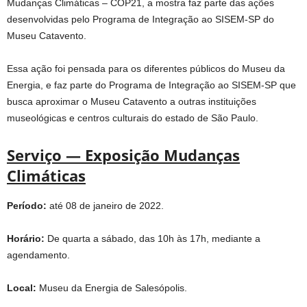
Mudanças Climáticas – COP21, a mostra faz parte das ações
desenvolvidas pelo Programa de Integração ao SISEM-SP do
Museu Catavento.
Essa ação foi pensada para os diferentes públicos do Museu da
Energia, e faz parte do Programa de Integração ao SISEM-SP que
busca aproximar o Museu Catavento a outras instituições
museológicas e centros culturais do estado de São Paulo.
Serviço — Exposição Mudanças
Climáticas
Período:
até 08 de janeiro de 2022.
Horário:
De quarta a sábado, das 10h às 17h, mediante a
agendamento.
Local:
Museu da Energia de Salesópolis.