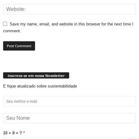
Save my name, email, and website in this browser for the next time I
comment.
Inscreva-se em nossa Newsletter
E fique atualizado sobre sustentabilidade
10 + 8 = ?