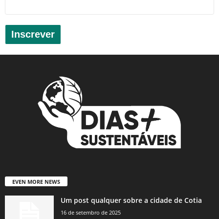
Inscrever
EVEN MORE NEWS
Um post qualquer sobre a cidade de Cotia
16 de setembro de 2025