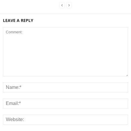
LEAVE A REPLY