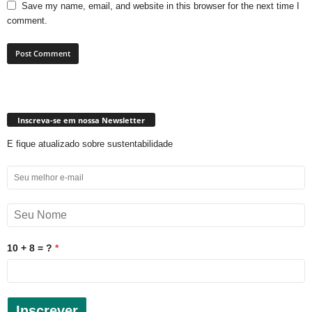
Save my name, email, and website in this browser for the next time I
comment.
Inscreva-se em nossa Newsletter
E fique atualizado sobre sustentabilidade
10 + 8 = ?
Inscrever