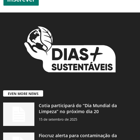
EVEN MORE NEWS
Cotia participará do “Dia Mundial da
Limpeza” no próximo dia 20
15 de setembro de 2025
Fiocruz alerta para contaminação da