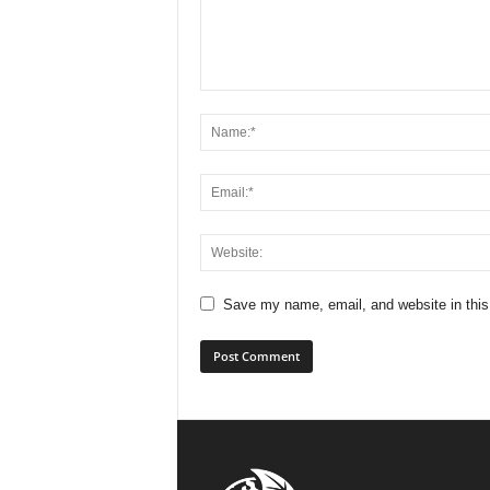
Save my name, email, and website in this