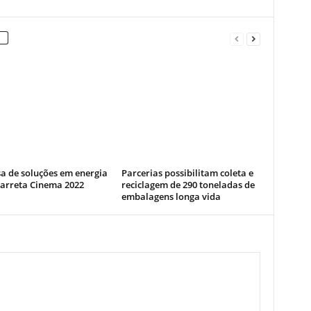
a de soluções em energia
Parcerias possibilitam coleta e
Carreta Cinema 2022
reciclagem de 290 toneladas de
embalagens longa vida