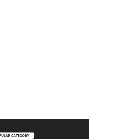
PULAR CATEGORY