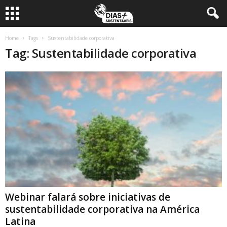
Home
Tags
Sustentabilidade corporativa
Tag: Sustentabilidade corporativa
Webinar falará sobre iniciativas de
sustentabilidade corporativa na América
Latina