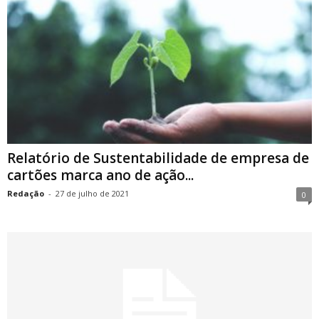
Relatório de Sustentabilidade de empresa de
cartões marca ano de ação...
Redação
-
27 de julho de 2021
0