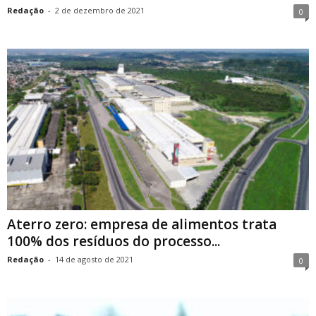
Redação
-
2 de dezembro de 2021
0
Aterro zero: empresa de alimentos trata
100% dos resíduos do processo...
Redação
-
14 de agosto de 2021
0