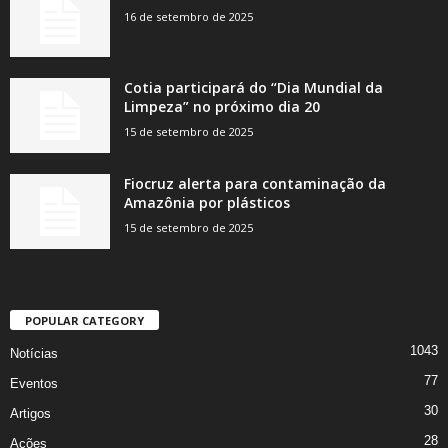
16 de setembro de 2025
Cotia participará do “Dia Mundial da
Limpeza” no próximo dia 20
15 de setembro de 2025
Fiocruz alerta para contaminação da
Amazônia por plásticos
15 de setembro de 2025
POPULAR CATEGORY
1043
Notícias
77
Eventos
30
Artigos
28
Ações