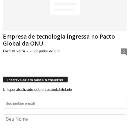
Empresa de tecnologia ingressa no Pacto
Global da ONU
Fran Oliveira
-
23 de junho de 2021
0
Inscreva-se em nossa Newsletter
E fique atualizado sobre sustentabilidade