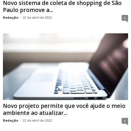
Novo sistema de coleta de shopping de São
Paulo promove a...
Redação
-
22 de abril de 2022
0
Novo projeto permite que você ajude o meio
ambiente ao atualizar...
Redação
-
22 de abril de 2022
0