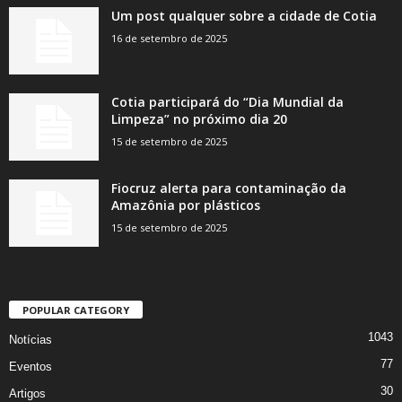
Um post qualquer sobre a cidade de Cotia
16 de setembro de 2025
Cotia participará do “Dia Mundial da
Limpeza” no próximo dia 20
15 de setembro de 2025
Fiocruz alerta para contaminação da
Amazônia por plásticos
15 de setembro de 2025
POPULAR CATEGORY
1043
Notícias
77
Eventos
30
Artigos