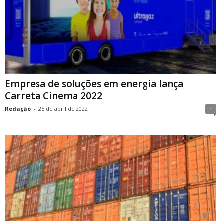
Empresa de soluções em energia lança
Carreta Cinema 2022
Redação
-
25 de abril de 2022
1