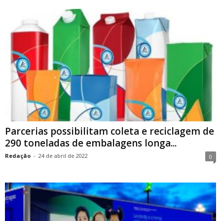
Parcerias possibilitam coleta e reciclagem de
290 toneladas de embalagens longa...
Redação
-
24 de abril de 2022
0