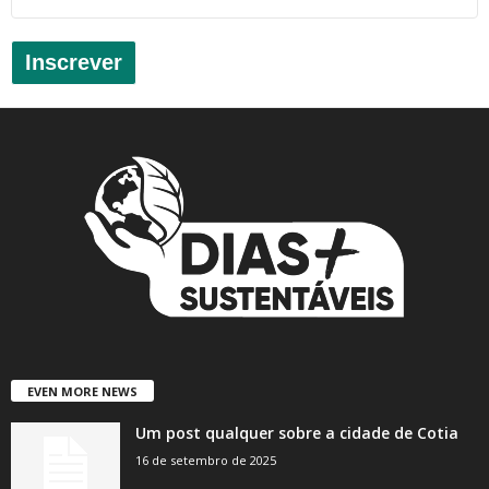
Inscrever
EVEN MORE NEWS
Um post qualquer sobre a cidade de Cotia
16 de setembro de 2025