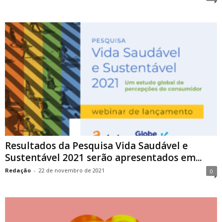
Resultados da Pesquisa Vida Saudável e
Sustentável 2021 serão apresentados em...
Redação
-
22 de novembro de 2021
0