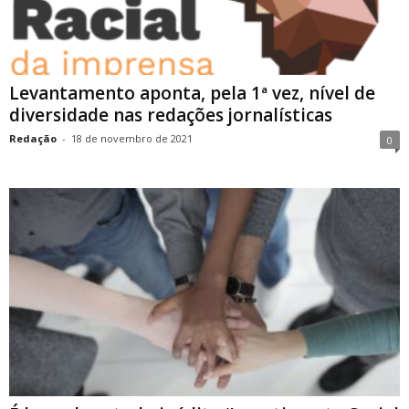
Levantamento aponta, pela 1ª vez, nível de
diversidade nas redações jornalísticas
Redação
-
18 de novembro de 2021
0