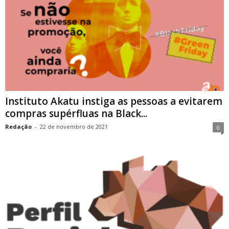
Instituto Akatu instiga as pessoas a evitarem
compras supérfluas na Black...
Redação
-
22 de novembro de 2021
0