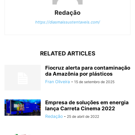
Redação
https://diasmaissustentaveis.com/
RELATED ARTICLES
Fiocruz alerta para contaminação
da Amazônia por plásticos
Fran Oliveira
-
15 de setembro de 2025
Empresa de soluções em energia
lança Carreta Cinema 2022
Redação
-
25 de abril de 2022