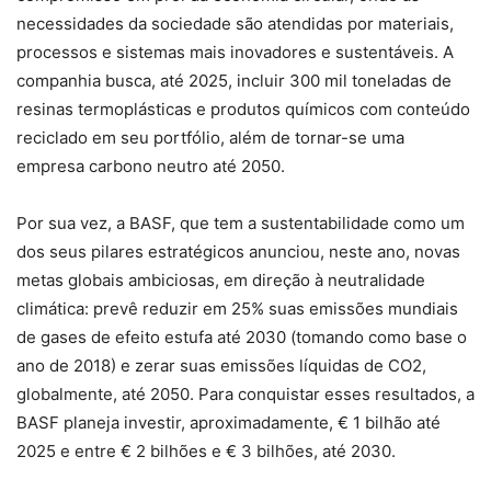
necessidades da sociedade são atendidas por materiais,
processos e sistemas mais inovadores e sustentáveis. A
companhia busca, até 2025, incluir 300 mil toneladas de
resinas termoplásticas e produtos químicos com conteúdo
reciclado em seu portfólio, além de tornar-se uma
empresa carbono neutro até 2050.
Por sua vez, a BASF, que tem a sustentabilidade como um
dos seus pilares estratégicos anunciou, neste ano, novas
metas globais ambiciosas, em direção à neutralidade
climática: prevê reduzir em 25% suas emissões mundiais
de gases de efeito estufa até 2030 (tomando como base o
ano de 2018) e zerar suas emissões líquidas de CO2,
globalmente, até 2050. Para conquistar esses resultados, a
BASF planeja investir, aproximadamente, € 1 bilhão até
2025 e entre € 2 bilhões e € 3 bilhões, até 2030.