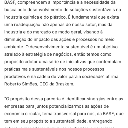
BASF, compreendem a importância e a necessidade da
busca pelo desenvolvimento de soluções sustentáveis na
indústria química e do plástico. É fundamental que exista
uma readequação não apenas do nosso setor, mas da
indústria e do mercado de modo geral, visando à
diminuição do impacto das ações e processos no meio
ambiente. O desenvolvimento sustentável é um objetivo
atrelado à estratégia de negócios, então temos como
propósito adotar uma série de iniciativas que contemplam
práticas mais sustentáveis nos nossos processos
produtivos e na cadeia de valor para a sociedade” afirma
Roberto Simões, CEO da Braskem.
“O propósito dessa parceria é identificar sinergias entre as
empresas para juntos potencializarmos as ações de
economia circular, tema transversal para nós, da BASF, que
tem em seu propósito a sustentabilidade, entregando