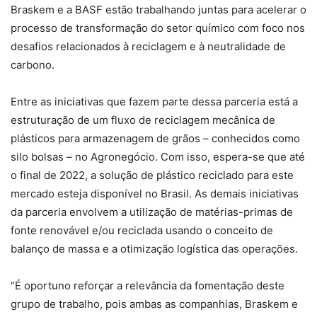
Braskem e a BASF estão trabalhando juntas para acelerar o
processo de transformação do setor químico com foco nos
desafios relacionados à reciclagem e à neutralidade de
carbono.
Entre as iniciativas que fazem parte dessa parceria está a
estruturação de um fluxo de reciclagem mecânica de
plásticos para armazenagem de grãos – conhecidos como
silo bolsas – no Agronegócio. Com isso, espera-se que até
o final de 2022, a solução de plástico reciclado para este
mercado esteja disponível no Brasil. As demais iniciativas
da parceria envolvem a utilização de matérias-primas de
fonte renovável e/ou reciclada usando o conceito de
balanço de massa e a otimização logística das operações.
“É oportuno reforçar a relevância da fomentação deste
grupo de trabalho, pois ambas as companhias, Braskem e