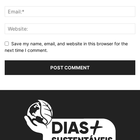
Save my name, email, and website in this browser for the
next time I comment.