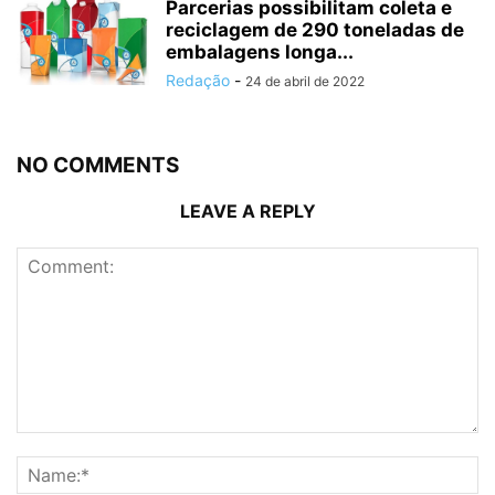
Parcerias possibilitam coleta e
reciclagem de 290 toneladas de
embalagens longa...
Redação
-
24 de abril de 2022
NO COMMENTS
LEAVE A REPLY