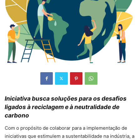
Iniciativa busca soluções para os desafios
ligados à reciclagem e à neutralidade de
carbono
Com o propósito de colaborar para a implementação de
iniciativas que estimulem a sustentabilidade na indústria, a