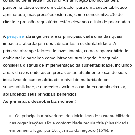
pandemia atuou como um catalisador para uma sustentabilidade
aprimorada, mas pressões externas, como conscientização do
cliente e pressão regulatória, estão elevando a lista de prioridades.
A
pesquisa
abrange três áreas principais, cada uma das quais
impacta a abordagem dos fabricantes à sustentabilidade. A
primeira abrange fatores de investimento, como responsabilidade
ambiental e barreiras como infraestrutura legada. A segunda
considera o status de implementação da sustentabilidade, incluindo
áreas-chaves onde as empresas estão atualmente focando suas
iniciativas de sustentabilidade e nível de maturidade em
sustentabilidade; e o terceiro avalia o caso da economia circular,
abrangendo seus principais benefícios.
As principais descobertas incluem:
Os principais motivadores das iniciativas de sustentabilidade
nas organizações são a conformidade regulatória (classificada
em primeiro lugar por 18%); risco do negócio (15%); e