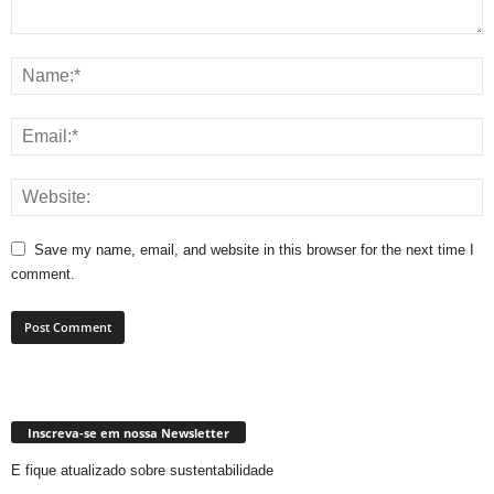
Save my name, email, and website in this browser for the next time I
comment.
Inscreva-se em nossa Newsletter
E fique atualizado sobre sustentabilidade