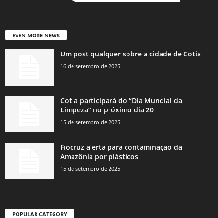
EVEN MORE NEWS
Um post qualquer sobre a cidade de Cotia
16 de setembro de 2025
Cotia participará do “Dia Mundial da
Limpeza” no próximo dia 20
15 de setembro de 2025
Fiocruz alerta para contaminação da
Amazônia por plásticos
15 de setembro de 2025
POPULAR CATEGORY