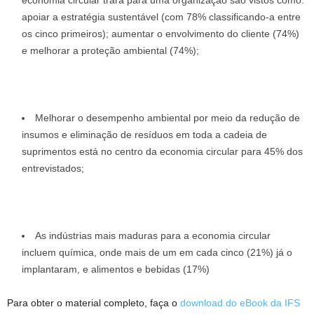
apoiar a estratégia sustentável (com 78% classificando-a entre
os cinco primeiros); aumentar o envolvimento do cliente (74%)
e melhorar a proteção ambiental (74%);
Melhorar o desempenho ambiental por meio da redução de
insumos e eliminação de resíduos em toda a cadeia de
suprimentos está no centro da economia circular para 45% dos
entrevistados;
As indústrias mais maduras para a economia circular
incluem química, onde mais de um em cada cinco (21%) já o
implantaram, e alimentos e bebidas (17%)
Para obter o material completo, faça o
download do eBook da IFS