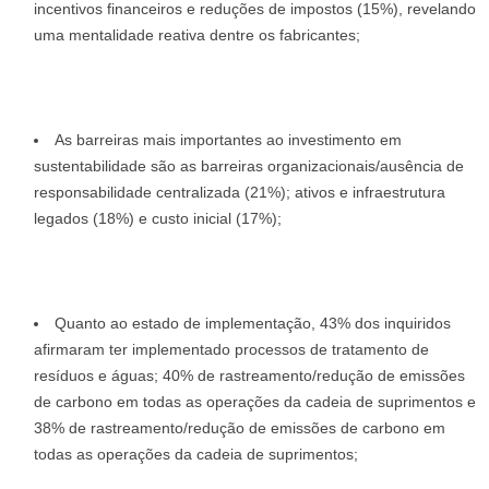
incentivos financeiros e reduções de impostos (15%), revelando
uma mentalidade reativa dentre os fabricantes;
As barreiras mais importantes ao investimento em
sustentabilidade são as barreiras organizacionais/ausência de
responsabilidade centralizada (21%); ativos e infraestrutura
legados (18%) e custo inicial (17%);
Quanto ao estado de implementação, 43% dos inquiridos
afirmaram ter implementado processos de tratamento de
resíduos e águas; 40% de rastreamento/redução de emissões
de carbono em todas as operações da cadeia de suprimentos e
38% de rastreamento/redução de emissões de carbono em
todas as operações da cadeia de suprimentos;