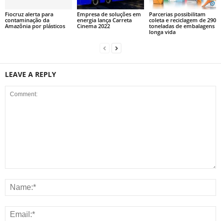
Fiocruz alerta para
Empresa de soluções em
Parcerias possibilitam
contaminação da
energia lança Carreta
coleta e reciclagem de 290
Amazônia por plásticos
Cinema 2022
toneladas de embalagens
longa vida
LEAVE A REPLY