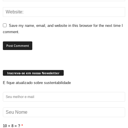
Save my name, email, and website in this browser for the next time I
comment.
Inscreva-se em nossa Newsletter
E fique atualizado sobre sustentabilidade
10 + 8 = ?