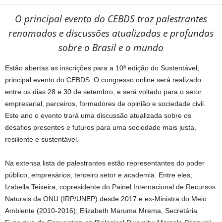
O principal evento do CEBDS traz palestrantes
renomados e discussões atualizadas e profundas
sobre o Brasil e o mundo
Estão abertas as inscrições para a 10ª edição do Sustentável,
principal evento do CEBDS. O congresso online será realizado
entre os dias 28 e 30 de setembro, e será voltado para o setor
empresarial, parceiros, formadores de opinião e sociedade civil.
Este ano o evento trará uma discussão atualizada sobre os
desafios presentes e futuros para uma sociedade mais justa,
resiliente e sustentável.
Na extensa lista de palestrantes estão representantes do poder
público, empresários, terceiro setor e academia. Entre eles,
Izabella Teixeira, copresidente do Painel Internacional de Recursos
Naturais da ONU (IRP/UNEP) desde 2017 e ex-Ministra do Meio
Ambiente (2010-2016); Elizabeth Maruma Mrema, Secretária