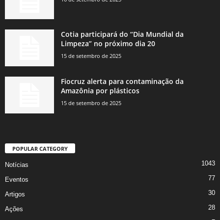
Cotia participará do “Dia Mundial da
Limpeza” no próximo dia 20
15 de setembro de 2025
Fiocruz alerta para contaminação da
Amazônia por plásticos
15 de setembro de 2025
POPULAR CATEGORY
1043
Notícias
77
Eventos
30
Artigos
28
Ações