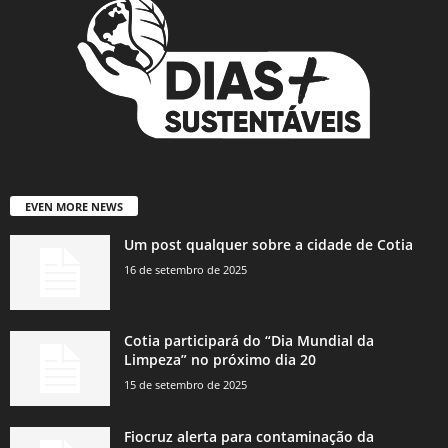
EVEN MORE NEWS
Um post qualquer sobre a cidade de Cotia
16 de setembro de 2025
Cotia participará do “Dia Mundial da
Limpeza” no próximo dia 20
15 de setembro de 2025
Fiocruz alerta para contaminação da