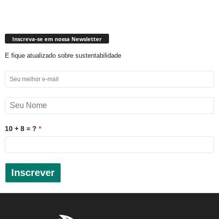
Inscreva-se em nossa Newsletter
E fique atualizado sobre sustentabilidade
10 + 8 = ?
Inscrever