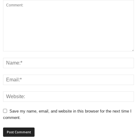
Save my name, email, and website in this browser for the next time I
comment.