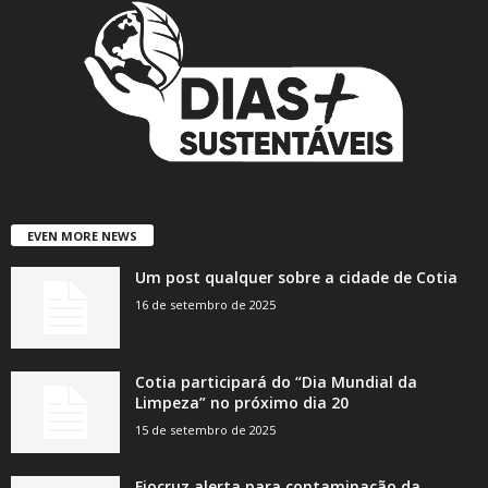
EVEN MORE NEWS
Um post qualquer sobre a cidade de Cotia
16 de setembro de 2025
Cotia participará do “Dia Mundial da
Limpeza” no próximo dia 20
15 de setembro de 2025
Fiocruz alerta para contaminação da