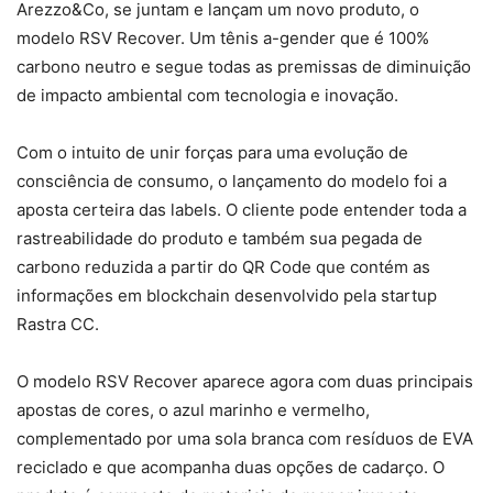
Arezzo&Co, se juntam e lançam um novo produto, o
modelo RSV Recover. Um tênis a-gender que é 100%
carbono neutro e segue todas as premissas de diminuição
de impacto ambiental com tecnologia e inovação.
Com o intuito de unir forças para uma evolução de
consciência de consumo, o lançamento do modelo foi a
aposta certeira das labels. O cliente pode entender toda a
rastreabilidade do produto e também sua pegada de
carbono reduzida a partir do QR Code que contém as
informações em blockchain desenvolvido pela startup
Rastra CC.
O modelo RSV Recover aparece agora com duas principais
apostas de cores, o azul marinho e vermelho,
complementado por uma sola branca com resíduos de EVA
reciclado e que acompanha duas opções de cadarço. O