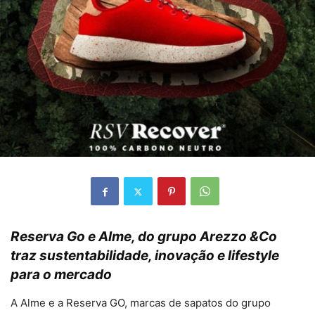
Reserva Go e Alme,
do grupo Arezzo &Co
traz sustentabilidade, inovação e lifestyle
para o mercado
A Alme e a Reserva GO, marcas de sapatos do grupo