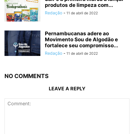
produtos de limpeza com...
Redação
-
11 de abril de 2022
Pernambucanas adere ao
Movimento Sou de Algodão e
fortalece seu compromisso...
Redação
-
11 de abril de 2022
NO COMMENTS
LEAVE A REPLY