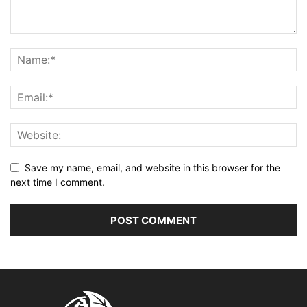
Save my name, email, and website in this browser for the
next time I comment.