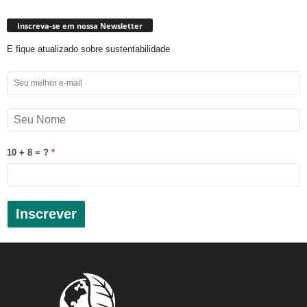
Inscreva-se em nossa Newsletter
E fique atualizado sobre sustentabilidade
10 + 8 = ?
Inscrever