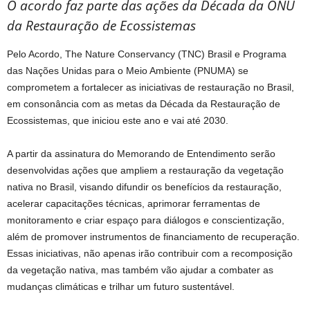
O acordo faz parte das ações da Década da ONU
da Restauração de Ecossistemas
Pelo Acordo, The Nature Conservancy (TNC) Brasil e Programa
das Nações Unidas para o Meio Ambiente (PNUMA) se
comprometem a fortalecer as iniciativas de restauração no Brasil,
em consonância com as metas da Década da Restauração de
Ecossistemas, que iniciou este ano e vai até 2030.
A partir da assinatura do Memorando de Entendimento serão
desenvolvidas ações que ampliem a restauração da vegetação
nativa no Brasil, visando difundir os benefícios da restauração,
acelerar capacitações técnicas, aprimorar ferramentas de
monitoramento e criar espaço para diálogos e conscientização,
além de promover instrumentos de financiamento de recuperação.
Essas iniciativas, não apenas irão contribuir com a recomposição
da vegetação nativa, mas também vão ajudar a combater as
mudanças climáticas e trilhar um futuro sustentável.