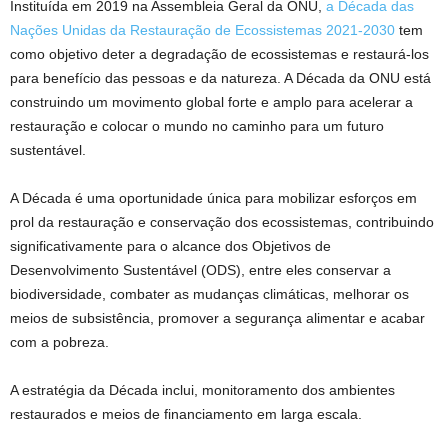
Instituída em 2019 na Assembleia Geral da ONU,
a Década das
Nações Unidas da Restauração de Ecossistemas 2021-2030
tem
como objetivo deter a degradação de ecossistemas e restaurá-los
para benefício das pessoas e da natureza. A Década da ONU está
construindo um movimento global forte e amplo para acelerar a
restauração e colocar o mundo no caminho para um futuro
sustentável.
A Década é uma oportunidade única para mobilizar esforços em
prol da restauração e conservação dos ecossistemas, contribuindo
significativamente para o alcance dos Objetivos de
Desenvolvimento Sustentável (ODS), entre eles conservar a
biodiversidade, combater as mudanças climáticas, melhorar os
meios de subsistência, promover a segurança alimentar e acabar
com a pobreza.
A estratégia da Década inclui, monitoramento dos ambientes
restaurados e meios de financiamento em larga escala.