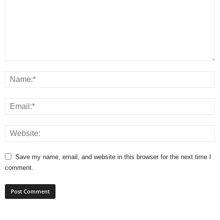
Save my name, email, and website in this browser for the next time I
comment.