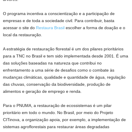
O programa incentiva a conscientização e a participação de
empresas e de toda a sociedade civil. Para contribuir, basta
acessar o site do
Restaura Brasil
escolher a forma de doação e o
local da restauração.
A estratégia de restauração florestal é um dos pilares prioritários
para a TNC no Brasil e tem sido implementada desde 2001. É uma
das soluções baseadas na natureza que contribui no
enfrentamento a uma série de desafios como o combate às
mudanças climáticas, qualidade e quantidade de água, regulação
das chuvas, conservação da biodiversidade, produção de
alimentos e geração de emprego e renda.
Para o PNUMA, a restauração de ecossistemas é um pilar
prioritário em todo o mundo. No Brasil, por meio do Projeto
CITinova, a organização apoia, por exemplo, a implementação de
sistemas agroflorestais para restaurar áreas degradadas