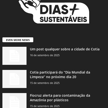
EVEN MORE NEWS
Um post qualquer sobre a cidade de Cotia
16 de setembro de 2025
Cotia participará do “Dia Mundial da
Limpeza” no próximo dia 20
15 de setembro de 2025
Fiocruz alerta para contaminação da
Amazônia por plásticos
15 de setembro de 2025