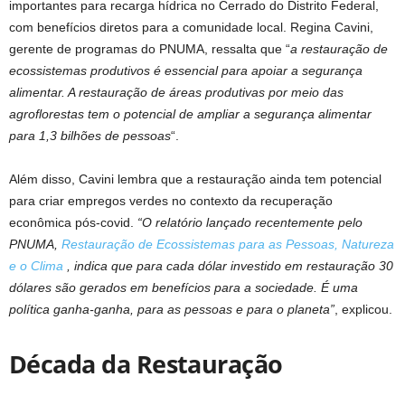
importantes para recarga hídrica no Cerrado do Distrito Federal,
com benefícios diretos para a comunidade local. Regina Cavini,
gerente de programas do PNUMA, ressalta que “
a restauração de
ecossistemas produtivos é essencial para apoiar a segurança
alimentar. A restauração de áreas produtivas por meio das
agroflorestas tem o potencial de ampliar a segurança alimentar
para 1,3 bilhões de pessoas
“.
Além disso, Cavini lembra que a restauração ainda tem potencial
para criar empregos verdes no contexto da recuperação
econômica pós-covid.
“O relatório lançado recentemente pelo
PNUMA,
Restauração de Ecossistemas para as Pessoas, Natureza
e o Clima
, indica que para cada dólar investido em restauração 30
dólares são gerados em benefícios para a sociedade. É uma
política ganha-ganha, para as pessoas e para o planeta”
, explicou.
Década da Restauração