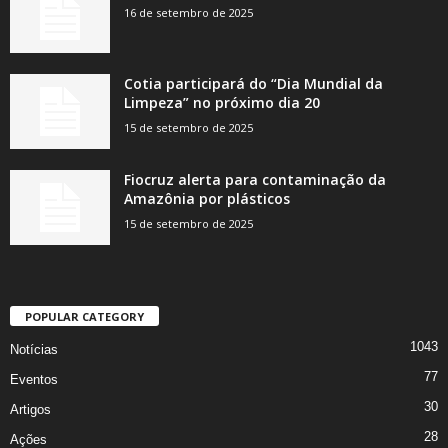
16 de setembro de 2025
Cotia participará do “Dia Mundial da
Limpeza” no próximo dia 20
15 de setembro de 2025
Fiocruz alerta para contaminação da
Amazônia por plásticos
15 de setembro de 2025
POPULAR CATEGORY
1043
Notícias
77
Eventos
30
Artigos
28
Ações