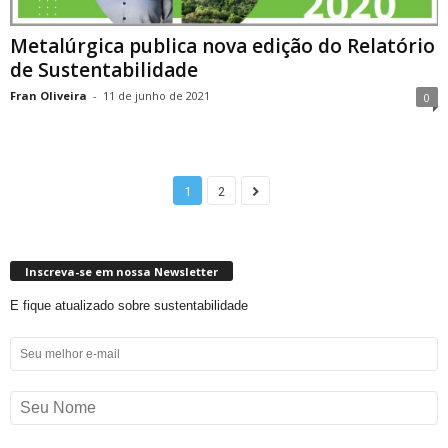
Metalúrgica publica nova edição do Relatório
de Sustentabilidade
Fran Oliveira
-
11 de junho de 2021
0
1
2
Inscreva-se em nossa Newsletter
E fique atualizado sobre sustentabilidade