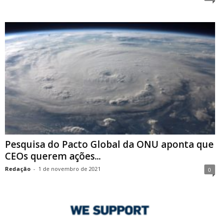
Pesquisa do Pacto Global da ONU aponta que
CEOs querem ações...
Redação
-
1 de novembro de 2021
0