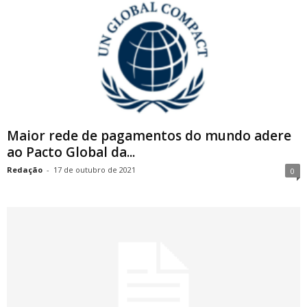
Maior rede de pagamentos do mundo adere
ao Pacto Global da...
Redação
-
17 de outubro de 2021
0