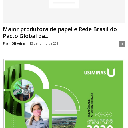
Maior produtora de papel e Rede Brasil do
Pacto Global da...
Fran Oliveira
-
15 de junho de 2021
0