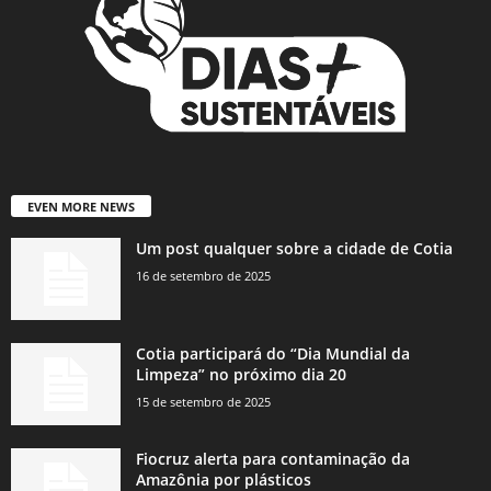
EVEN MORE NEWS
Um post qualquer sobre a cidade de Cotia
16 de setembro de 2025
Cotia participará do “Dia Mundial da
Limpeza” no próximo dia 20
15 de setembro de 2025
Fiocruz alerta para contaminação da
Amazônia por plásticos