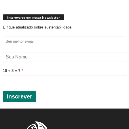
Inscreva-se em nossa Newsletter
E fique atualizado sobre sustentabilidade
10 + 8 = ?
Inscrever