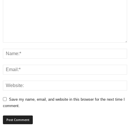
Save my name, email, and website in this browser for the next time I
comment.