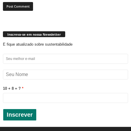
Inscreva-se em nossa Newsletter
E fique atualizado sobre sustentabilidade
10 + 8 = ?
Inscrever