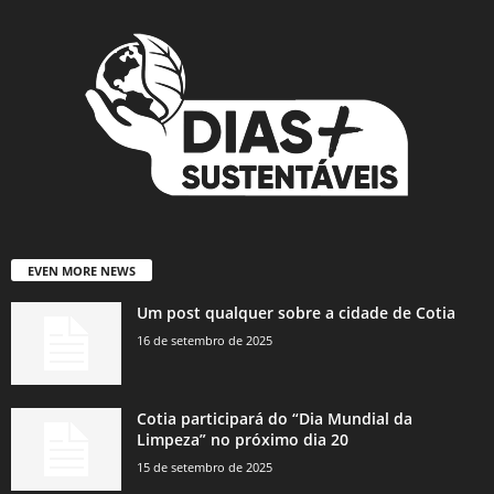
EVEN MORE NEWS
Um post qualquer sobre a cidade de Cotia
16 de setembro de 2025
Cotia participará do “Dia Mundial da
Limpeza” no próximo dia 20
15 de setembro de 2025