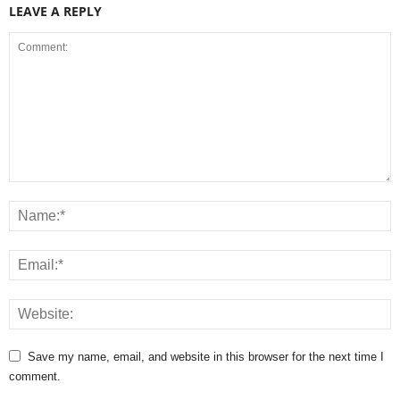
LEAVE A REPLY
Save my name, email, and website in this browser for the next time I
comment.