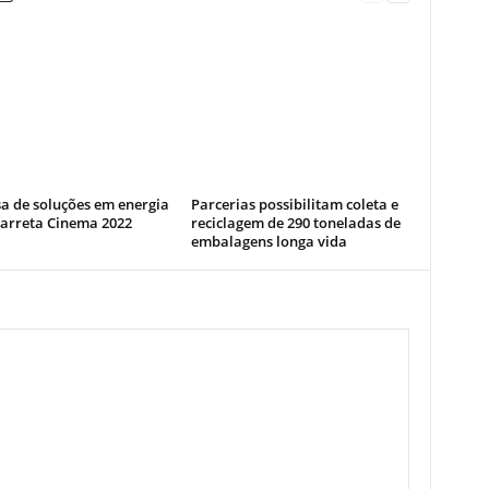
a de soluções em energia
Parcerias possibilitam coleta e
Carreta Cinema 2022
reciclagem de 290 toneladas de
embalagens longa vida