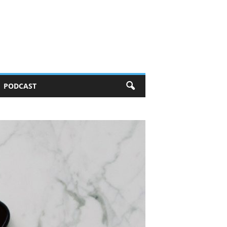
PODCAST