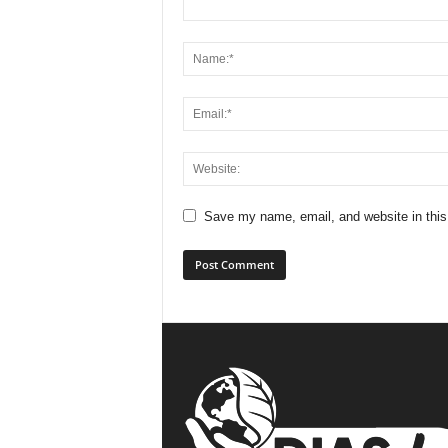
Save my name, email, and website in this