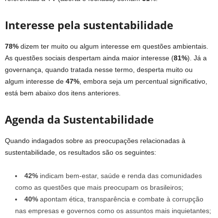
Interesse pela sustentabilidade
78%
dizem ter muito ou algum interesse em questões ambientais.
As questões sociais despertam ainda maior interesse (
81%
). Já a
governança, quando tratada nesse termo, desperta muito ou
algum interesse de
47%
, embora seja um percentual significativo,
está bem abaixo dos itens anteriores.
Agenda da Sustentabilidade
Quando indagados sobre as preocupações relacionadas à
sustentabilidade, os resultados são os seguintes:
42%
indicam bem-estar, saúde e renda das comunidades
como as questões que mais preocupam os brasileiros;
40%
apontam ética, transparência e combate à corrupção
nas empresas e governos como os assuntos mais inquietantes;