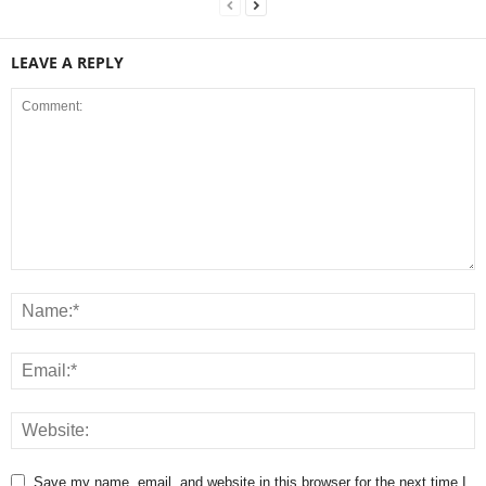
LEAVE A REPLY
Save my name, email, and website in this browser for the next time I