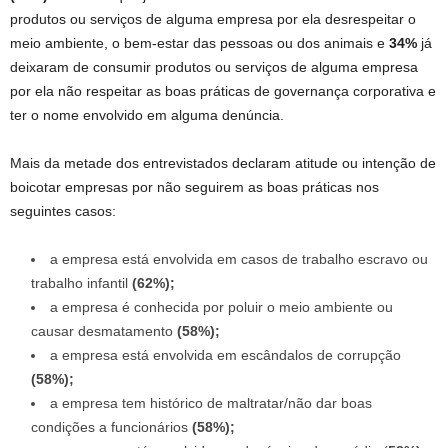
produtos ou serviços de alguma empresa por ela desrespeitar o
meio ambiente, o bem-estar das pessoas ou dos animais e
34%
já
deixaram de consumir produtos ou serviços de alguma empresa
por ela não respeitar as boas práticas de governança corporativa e
ter o nome envolvido em alguma denúncia.
Mais da metade dos entrevistados declaram atitude ou intenção de
boicotar empresas por não seguirem as boas práticas nos
seguintes casos:
a empresa está envolvida em casos de trabalho escravo ou
trabalho infantil
(62%);
a empresa é conhecida por poluir o meio ambiente ou
causar desmatamento
(58%);
a empresa está envolvida em escândalos de corrupção
(58%);
a empresa tem histórico de maltratar/não dar boas
condições a funcionários
(58%);