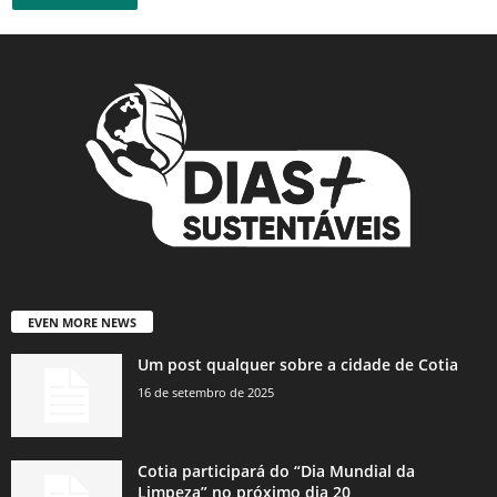
EVEN MORE NEWS
Um post qualquer sobre a cidade de Cotia
16 de setembro de 2025
Cotia participará do “Dia Mundial da
Limpeza” no próximo dia 20