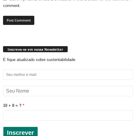
comment.
Inscreva-se em nossa Newsletter
E fique atualizado sobre sustentabilidade
10 + 8 = ?
Inscrever