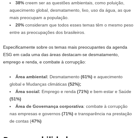
38%
creem ser as questões ambientais, como poluição,
aquecimento global, desmatamento, lixo, uso da água, as que
mais preocupam a população.
20%
consideram que todos esses temas têm o mesmo peso
entre as preocupações dos brasileiros.
Especificamente sobre os temas mais preocupantes da agenda
ESG em cada uma das áreas destacam-se desmatamento,
emprego e renda, e combate à corrupção:
Área ambiental:
Desmatamento
(61%)
e aquecimento
global e Mudanças climáticas
(52%);
Área social:
Emprego e renda
(71%)
e bem-estar e Saúde
(51%)
Área de Governança corporativa
: combate à corrupção
nas empresas e governos
(71%)
e transparência na prestação
de contas (
47%)