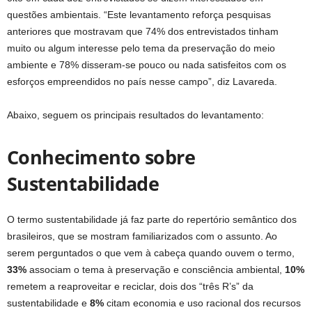
questões ambientais. “Este levantamento reforça pesquisas
anteriores que mostravam que 74% dos entrevistados tinham
muito ou algum interesse pelo tema da preservação do meio
ambiente e 78% disseram-se pouco ou nada satisfeitos com os
esforços empreendidos no país nesse campo”, diz Lavareda.
Abaixo, seguem os principais resultados do levantamento:
Conhecimento sobre
Sustentabilidade
O termo sustentabilidade já faz parte do repertório semântico dos
brasileiros, que se mostram familiarizados com o assunto. Ao
serem perguntados o que vem à cabeça quando ouvem o termo,
33%
associam o tema à preservação e consciência ambiental,
10%
remetem a reaproveitar e reciclar, dois dos “três R’s” da
sustentabilidade e
8%
citam economia e uso racional dos recursos