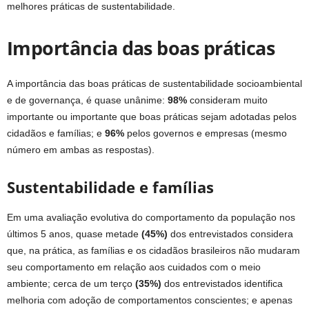
melhores práticas de sustentabilidade.
Importância das boas práticas
A importância das boas práticas de sustentabilidade socioambiental
e de governança, é quase unânime:
98%
consideram muito
importante ou importante que boas práticas sejam adotadas pelos
cidadãos e famílias; e
96%
pelos governos e empresas (mesmo
número em ambas as respostas).
Sustentabilidade e famílias
Em uma avaliação evolutiva do comportamento da população nos
últimos 5 anos, quase metade
(45%)
dos entrevistados considera
que, na prática, as famílias e os cidadãos brasileiros não mudaram
seu comportamento em relação aos cuidados com o meio
ambiente; cerca de um terço
(35%)
dos entrevistados identifica
melhoria com adoção de comportamentos conscientes; e apenas