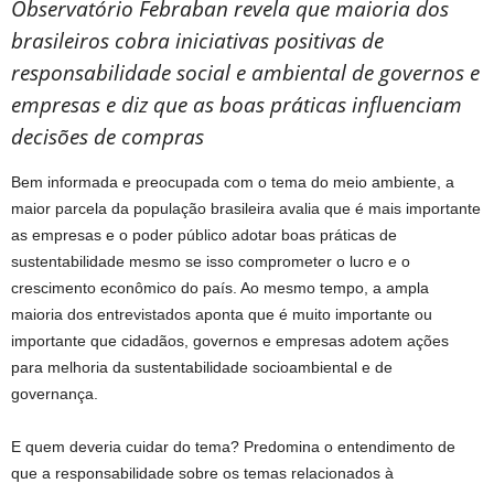
Observatório Febraban revela que maioria dos
brasileiros cobra iniciativas positivas de
responsabilidade social e ambiental de governos e
empresas e diz que as boas práticas influenciam
decisões de compras
Bem informada e preocupada com o tema do meio ambiente, a
maior parcela da população brasileira avalia que é mais importante
as empresas e o poder público adotar boas práticas de
sustentabilidade mesmo se isso comprometer o lucro e o
crescimento econômico do país. Ao mesmo tempo, a ampla
maioria dos entrevistados aponta que é muito importante ou
importante que cidadãos, governos e empresas adotem ações
para melhoria da sustentabilidade socioambiental e de
governança.
E quem deveria cuidar do tema? Predomina o entendimento de
que a responsabilidade sobre os temas relacionados à