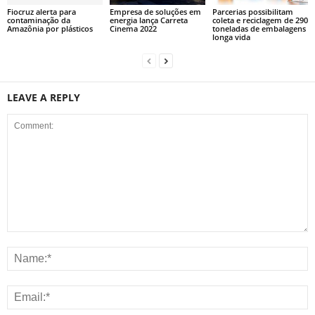
Fiocruz alerta para
Empresa de soluções em
Parcerias possibilitam
contaminação da
energia lança Carreta
coleta e reciclagem de 290
Amazônia por plásticos
Cinema 2022
toneladas de embalagens
longa vida
LEAVE A REPLY