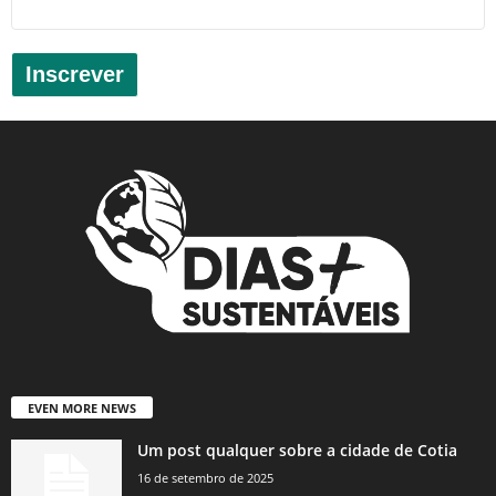
Inscrever
EVEN MORE NEWS
Um post qualquer sobre a cidade de Cotia
16 de setembro de 2025