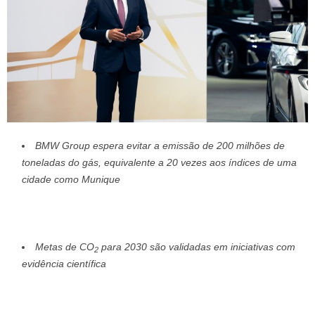
BMW Group espera evitar a emissão de 200 milhões de
toneladas do gás, equivalente a 20 vezes aos índices de uma
cidade como Munique
Metas de CO
para 2030 são validadas em iniciativas com
2
evidência científica