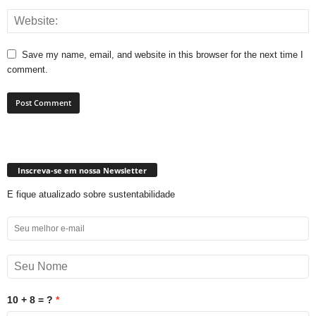
Save my name, email, and website in this browser for the next time I
comment.
Inscreva-se em nossa Newsletter
E fique atualizado sobre sustentabilidade
10 + 8 = ?