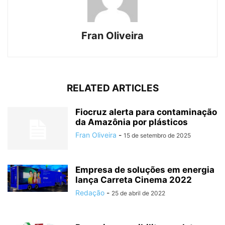
Fran Oliveira
RELATED ARTICLES
Fiocruz alerta para contaminação
da Amazônia por plásticos
Fran Oliveira
-
15 de setembro de 2025
Empresa de soluções em energia
lança Carreta Cinema 2022
Redação
-
25 de abril de 2022