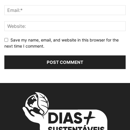
Save my name, email, and website in this browser for the
next time I comment.