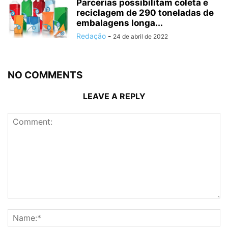
Parcerias possibilitam coleta e
reciclagem de 290 toneladas de
embalagens longa...
Redação
-
24 de abril de 2022
NO COMMENTS
LEAVE A REPLY