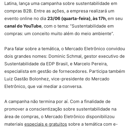
Latina, lança uma campanha sobre sustentabilidade em
compras B2B. Entre as ações, a empresa realizará um
evento online no dia
23/06 (quarta-feira), às 17h,
em seu
canal do YouTube
, com o tema: “Sustentabilidade em
compras: um conceito muito além do meio ambiente”.
Para falar sobre a temática, o Mercado Eletrônico convidou
dois grandes nomes: Dominic Schmal, gestor executivo de
Sustentabilidade da EDP Brasil, e Marcelo Pereira,
especialista em gestão de fornecedores. Participa também
Luiz Gastão Bolonhez, vice-presidente do Mercado
Eletrônico, que vai mediar a conversa.
A campanha não termina por aí. Com a finalidade de
promover a conscientização sobre sustentabilidade na
área de compras, o Mercado Eletrônico disponibilizou
materiais
especiais e gratuitos
sobre a temática com e-