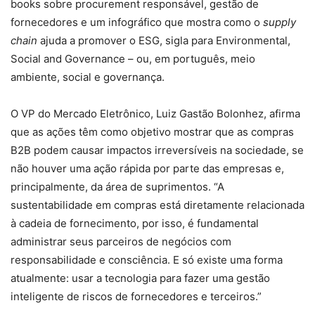
books sobre procurement responsável, gestão de
fornecedores e um infográfico que mostra como o
supply
chain
ajuda a promover o ESG, sigla para Environmental,
Social and Governance – ou, em português, meio
ambiente, social e governança.
O VP do Mercado Eletrônico, Luiz Gastão Bolonhez, afirma
que as ações têm como objetivo mostrar que as compras
B2B podem causar impactos irreversíveis na sociedade, se
não houver uma ação rápida por parte das empresas e,
principalmente, da área de suprimentos. “A
sustentabilidade em compras está diretamente relacionada
à cadeia de fornecimento, por isso, é fundamental
administrar seus parceiros de negócios com
responsabilidade e consciência. E só existe uma forma
atualmente: usar a tecnologia para fazer uma gestão
inteligente de riscos de fornecedores e terceiros.”