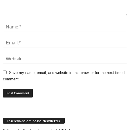
Save my name, email, and website in this browser for the next time I
comment.
Inscreva-se em nossa Newsletter