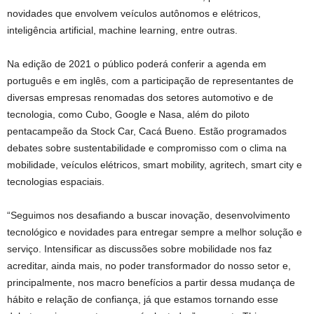
novidades que envolvem veículos autônomos e elétricos,
inteligência artificial, machine learning, entre outras.
Na edição de 2021 o público poderá conferir a agenda em
português e em inglês, com a participação de representantes de
diversas empresas renomadas dos setores automotivo e de
tecnologia, como Cubo, Google e Nasa, além do piloto
pentacampeão da Stock Car, Cacá Bueno. Estão programados
debates sobre sustentabilidade e compromisso com o clima na
mobilidade, veículos elétricos, smart mobility, agritech, smart city e
tecnologias espaciais.
“Seguimos nos desafiando a buscar inovação, desenvolvimento
tecnológico e novidades para entregar sempre a melhor solução e
serviço. Intensificar as discussões sobre mobilidade nos faz
acreditar, ainda mais, no poder transformador do nosso setor e,
principalmente, nos macro benefícios a partir dessa mudança de
hábito e relação de confiança, já que estamos tornando esse