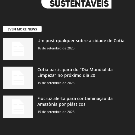
EVEN MORE NEWS
Um post qualquer sobre a cidade de Cotia
16 de setembro de 2025
Cotia participará do “Dia Mundial da
Limpeza” no próximo dia 20
15 de setembro de 2025
Fiocruz alerta para contaminação da
Amazônia por plásticos
15 de setembro de 2025