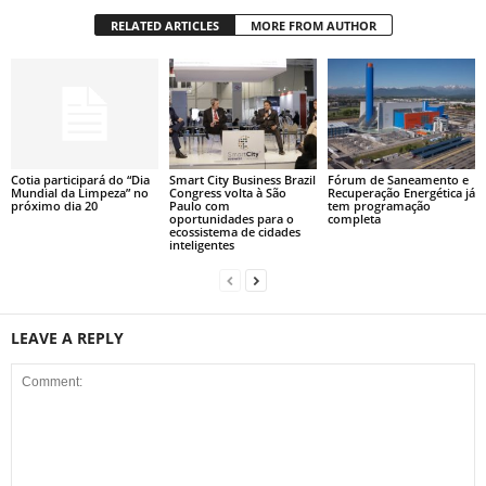
RELATED ARTICLES
MORE FROM AUTHOR
Cotia participará do “Dia
Smart City Business Brazil
Fórum de Saneamento e
Mundial da Limpeza” no
Congress volta à São
Recuperação Energética já
próximo dia 20
Paulo com
tem programação
oportunidades para o
completa
ecossistema de cidades
inteligentes
LEAVE A REPLY