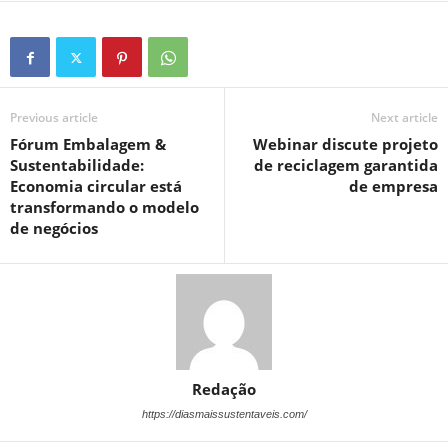
Previous article
Next article
Fórum Embalagem &
Webinar discute projeto
Sustentabilidade:
de reciclagem garantida
Economia circular está
de empresa
transformando o modelo
de negócios
Redação
https://diasmaissustentaveis.com/