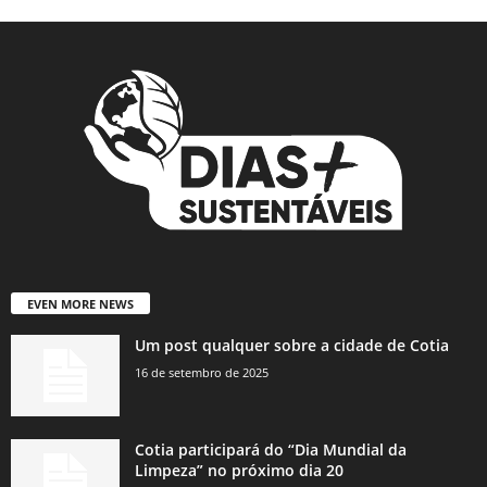
EVEN MORE NEWS
Um post qualquer sobre a cidade de Cotia
16 de setembro de 2025
Cotia participará do “Dia Mundial da
Limpeza” no próximo dia 20