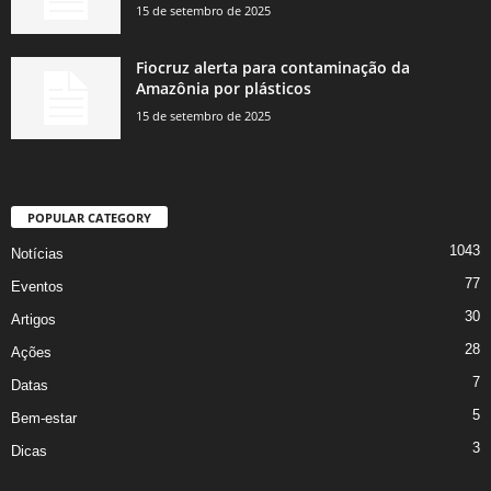
15 de setembro de 2025
Fiocruz alerta para contaminação da
Amazônia por plásticos
15 de setembro de 2025
POPULAR CATEGORY
1043
Notícias
77
Eventos
30
Artigos
28
Ações
7
Datas
5
Bem-estar
3
Dicas