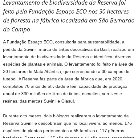
Levantamento de biodiversidade da Reserva foi
feito pela Fundação Espaço ECO nos 30 hectares
de floresta na fábrica localizada em São Bernardo
do Campo
A Fundação Espaço ECO, consultoria para sustentabilidade, a
pedido da Suvinil, marca de tintas decorativas da Basf, realizou um
levantamento de biodiversidade da Reserva e identificou diversas
espécies de plantas e animais. O levantamento foi feito na área de
30 hectares de Mata Atlântica, que corresponde a 30 campos de
futebol. A Reserva faz parte da área da fábrica que, em 2020,
completou 70 anos de atividade e tem capacidade de produção
anual de 330 milhões de litros de tintas, esmaltes, vernizes e
resinas, das marcas Suvinil e Glasu!.
Durante oito meses, dois biólogos realizaram o levantamento da
Reserva Suvinil e descobriram que no local vivem, ao menos, 176
espécies de plantas pertencentes a 55 famílias e 117 gêneros