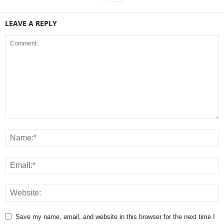
LEAVE A REPLY
Save my name, email, and website in this browser for the next time I