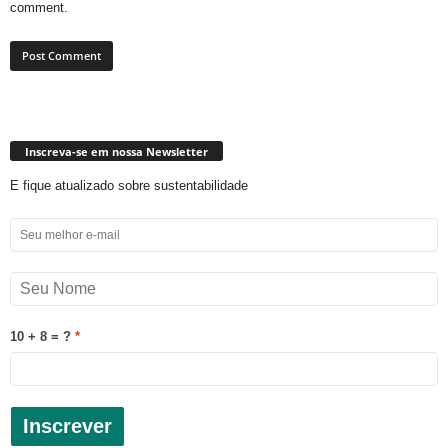
comment.
Inscreva-se em nossa Newsletter
E fique atualizado sobre sustentabilidade
10 + 8 = ?
Inscrever