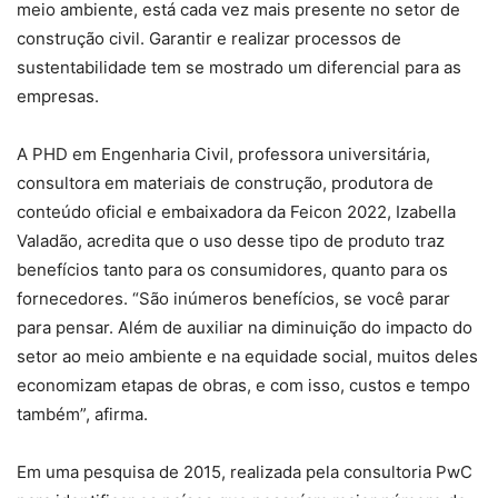
meio ambiente, está cada vez mais presente no setor de
construção civil. Garantir e realizar processos de
sustentabilidade tem se mostrado um diferencial para as
empresas.
A PHD em Engenharia Civil, professora universitária,
consultora em materiais de construção, produtora de
conteúdo oficial e embaixadora da Feicon 2022, Izabella
Valadão, acredita que o uso desse tipo de produto traz
benefícios tanto para os consumidores, quanto para os
fornecedores. “São inúmeros benefícios, se você parar
para pensar. Além de auxiliar na diminuição do impacto do
setor ao meio ambiente e na equidade social, muitos deles
economizam etapas de obras, e com isso, custos e tempo
também”, afirma.
Em uma pesquisa de 2015, realizada pela consultoria PwC