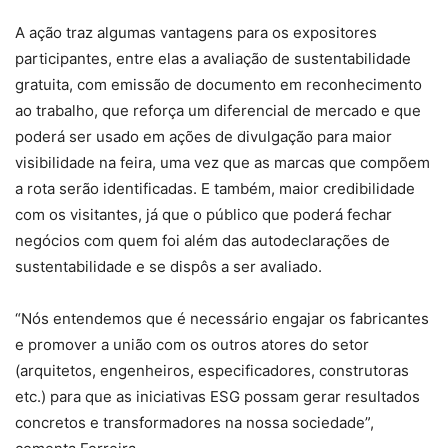
A ação traz algumas vantagens para os expositores
participantes, entre elas a avaliação de sustentabilidade
gratuita, com emissão de documento em reconhecimento
ao trabalho, que reforça um diferencial de mercado e que
poderá ser usado em ações de divulgação para maior
visibilidade na feira, uma vez que as marcas que compõem
a rota serão identificadas. E também, maior credibilidade
com os visitantes, já que o público que poderá fechar
negócios com quem foi além das autodeclarações de
sustentabilidade e se dispôs a ser avaliado.
“Nós entendemos que é necessário engajar os fabricantes
e promover a união com os outros atores do setor
(arquitetos, engenheiros, especificadores, construtoras
etc.) para que as iniciativas ESG possam gerar resultados
concretos e transformadores na nossa sociedade”,