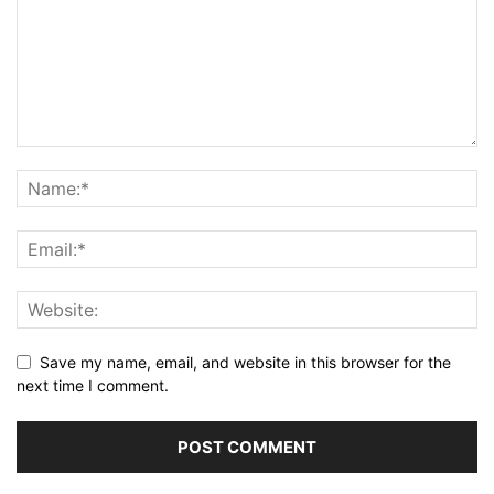
Save my name, email, and website in this browser for the
next time I comment.