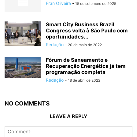
Fran Oliveira
-
15 de setembro de 2025
Smart City Business Brazil
Congress volta à São Paulo com
oportunidades...
Redação
-
20 de maio de 2022
Fórum de Saneamento e
Recuperação Energética já tem
programação completa
Redação
-
18 de abril de 2022
NO COMMENTS
LEAVE A REPLY