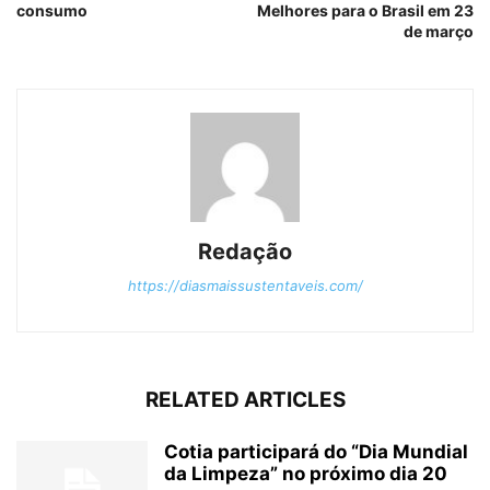
consumo
Melhores para o Brasil em 23
de março
Redação
https://diasmaissustentaveis.com/
RELATED ARTICLES
Cotia participará do “Dia Mundial
da Limpeza” no próximo dia 20