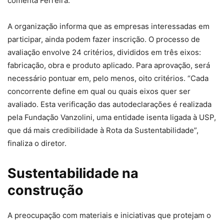
comenta Ferreira.
A organização informa que as empresas interessadas em
participar, ainda podem fazer inscrição. O processo de
avaliação envolve 24 critérios, divididos em três eixos:
fabricação, obra e produto aplicado. Para aprovação, será
necessário pontuar em, pelo menos, oito critérios. “Cada
concorrente define em qual ou quais eixos quer ser
avaliado. Esta verificação das autodeclarações é realizada
pela Fundação Vanzolini, uma entidade isenta ligada à USP,
que dá mais credibilidade à Rota da Sustentabilidade”,
finaliza o diretor.
Sustentabilidade na
construção
A preocupação com materiais e iniciativas que protejam o