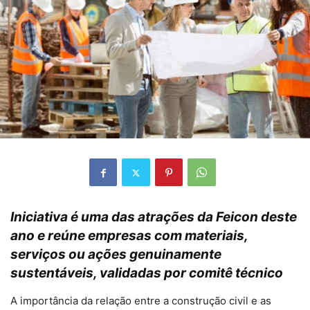
Iniciativa é uma das atrações da Feicon deste
ano e reúne empresas com materiais,
serviços ou ações genuinamente
sustentáveis, validadas por comitê técnico
A importância da relação entre a construção civil e as