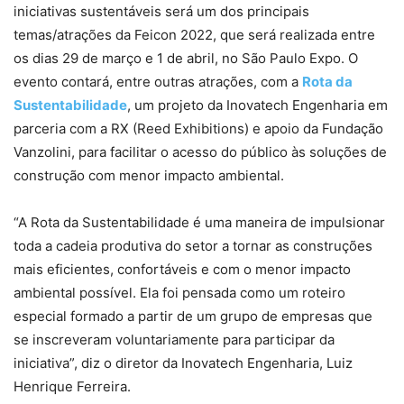
iniciativas sustentáveis será um dos principais
temas/atrações da Feicon 2022, que será realizada entre
os dias 29 de março e 1 de abril, no São Paulo Expo. O
evento contará, entre outras atrações, com a
Rota da
Sustentabilidade
, um projeto da Inovatech Engenharia em
parceria com a RX (Reed Exhibitions) e apoio da Fundação
Vanzolini, para facilitar o acesso do público às soluções de
construção com menor impacto ambiental.
“A Rota da Sustentabilidade é uma maneira de impulsionar
toda a cadeia produtiva do setor a tornar as construções
mais eficientes, confortáveis e com o menor impacto
ambiental possível. Ela foi pensada como um roteiro
especial formado a partir de um grupo de empresas que
se inscreveram voluntariamente para participar da
iniciativa”, diz o diretor da Inovatech Engenharia, Luiz
Henrique Ferreira.