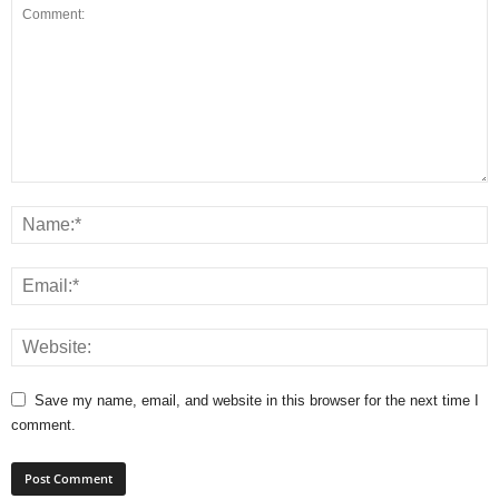
Save my name, email, and website in this browser for the next time I
comment.