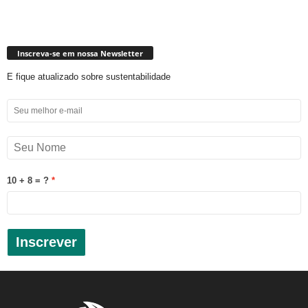
Inscreva-se em nossa Newsletter
E fique atualizado sobre sustentabilidade
10 + 8 = ?
Inscrever