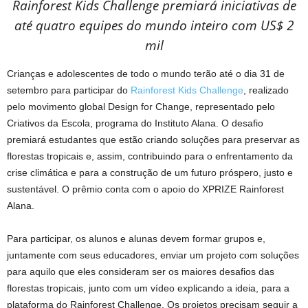
Rainforest Kids Challenge premiará iniciativas de
até quatro equipes do mundo inteiro com US$ 2
mil
Crianças e adolescentes de todo o mundo terão até o dia 31 de
setembro para participar do
Rainforest Kids Challenge
, realizado
pelo movimento global Design for Change, representado pelo
Criativos da Escola, programa do Instituto Alana. O desafio
premiará estudantes que estão criando soluções para preservar as
florestas tropicais e, assim, contribuindo para o enfrentamento da
crise climática e para a construção de um futuro próspero, justo e
sustentável. O prêmio conta com o apoio do XPRIZE Rainforest
Alana.
Para participar, os alunos e alunas devem formar grupos e,
juntamente com seus educadores, enviar um projeto com soluções
para aquilo que eles consideram ser os maiores desafios das
florestas tropicais, junto com um vídeo explicando a ideia, para a
plataforma do Rainforest Challenge. Os projetos precisam seguir a