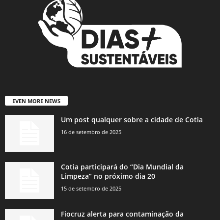
EVEN MORE NEWS
Um post qualquer sobre a cidade de Cotia
16 de setembro de 2025
Cotia participará do “Dia Mundial da
Limpeza” no próximo dia 20
15 de setembro de 2025
Fiocruz alerta para contaminação da