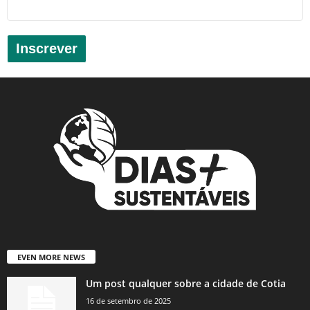
Inscrever
EVEN MORE NEWS
Um post qualquer sobre a cidade de Cotia
16 de setembro de 2025