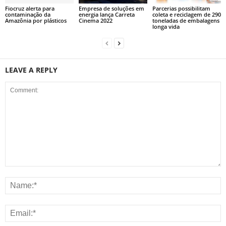
Fiocruz alerta para
Empresa de soluções em
Parcerias possibilitam
contaminação da
energia lança Carreta
coleta e reciclagem de 290
Amazônia por plásticos
Cinema 2022
toneladas de embalagens
longa vida
LEAVE A REPLY