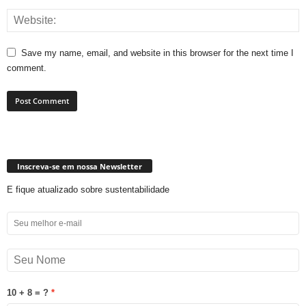
Save my name, email, and website in this browser for the next time I
comment.
Inscreva-se em nossa Newsletter
E fique atualizado sobre sustentabilidade
10 + 8 = ?