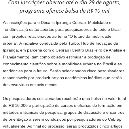
Com inscrições abertas até o dia 29 de agosto,
programa oferece bolsa de R$ 10 mil
As inscrições para o Desafio Ipiranga-Cebrap: Mobilidade e
Tendências já estão abertas para pesquisadores de todo o Brasil
com projetos relacionados ao tema “O futuro da mobilidade
urbana”. A iniciativa conduzida pelo Turbo, Hub de Inovação da
Ipiranga, em parceria com o Cebrap (Centro Brasileiro de Análise e
Planejamento), tem como objetivo estimular a produção de
conhecimento científico sobre a mobilidade urbana no Brasil e as
tendências para o futuro. Serão selecionados cinco pesquisadores
responsáveis por produzir artigos acadêmicos inéditos que serão
desenvolvidos em seis meses.
Os pesquisadores selecionados receberão uma bolsa no valor total
de R$ 10.000 e participarão de cursos e oficinas de formação em
métodos e técnicas de pesquisa, grupos de discussão e encontros
de orientação a serem conduzidos por pesquisadores do Cebrap
virtualmente. Ao final do processo, serão produzidos cinco artigos