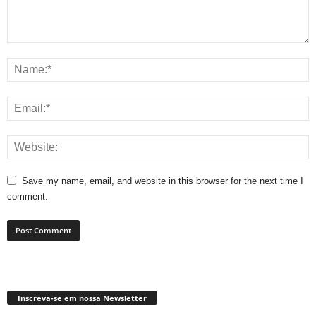
Save my name, email, and website in this browser for the next time I
comment.
Inscreva-se em nossa Newsletter