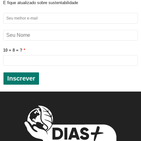
E fique atualizado sobre sustentabilidade
10 + 8 = ?
Inscrever