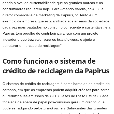
dando o aval de sustentabilidade que as grandes marcas e os
consumidores requerem hoje. Para Amando Varella, co-CEO e
diretor comercial e de marketing da Papirus, “o Teuto é um
exemplo de empresa que está alinhada aos anseios da sociedade,
cada vez mais pautados no consumo consciente e sustentável, e a
Papirus tem orgulho de contribuir para isso com um projeto
inovador e que traz valor para os
brand owners
e ajuda a
estruturar o mercado de reciclagem”.
Como funciona o sistema de
crédito de reciclagem da Papirus
O sistema de crédito de reciclagem é semelhante ao de crédito de
carbono, em que as empresas podem adquirir créditos para zerar
ou reduzir suas emissões de GEE (Gases de Efeito Estufa). Cada
tonelada de apara de papel pós-consumo gera um crédito, que
pode ser adquirido pelos
brand owners
(fabricantes das grandes