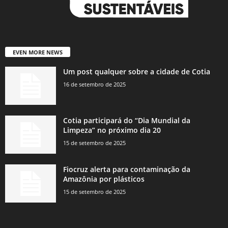
EVEN MORE NEWS
Um post qualquer sobre a cidade de Cotia
16 de setembro de 2025
Cotia participará do “Dia Mundial da
Limpeza” no próximo dia 20
15 de setembro de 2025
Fiocruz alerta para contaminação da
Amazônia por plásticos
15 de setembro de 2025