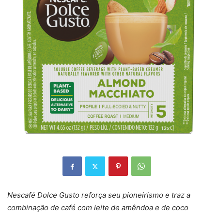
Nescafé Dolce Gusto
reforça seu pioneirismo e traz a
combinação de café com leite de amêndoa e de coco