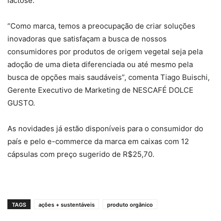
lactose.
“Como marca, temos a preocupação de criar soluções
inovadoras que satisfaçam a busca de nossos
consumidores por produtos de origem vegetal seja pela
adoção de uma dieta diferenciada ou até mesmo pela
busca de opções mais saudáveis”, comenta Tiago Buischi,
Gerente Executivo de Marketing de NESCAFÉ DOLCE
GUSTO.
As novidades já estão disponíveis para o consumidor do
país e pelo e-commerce da marca em caixas com 12
cápsulas com preço sugerido de R$25,70.
TAGS
ações + sustentáveis
produto orgânico