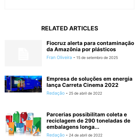
RELATED ARTICLES
Fiocruz alerta para contaminação
da Amazônia por plásticos
Fran Oliveira
-
15 de setembro de 2025
Empresa de soluções em energia
lança Carreta Cinema 2022
Redação
-
25 de abril de 2022
Parcerias possibilitam coleta e
reciclagem de 290 toneladas de
embalagens longa...
Redação
-
24 de abril de 2022