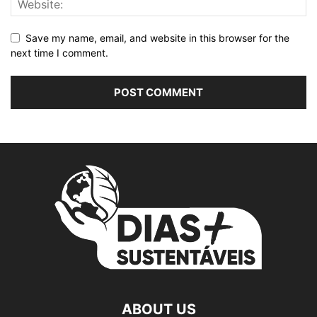
Save my name, email, and website in this browser for the
next time I comment.
ABOUT US