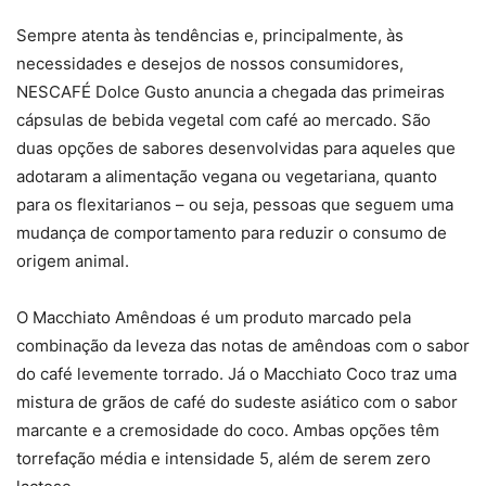
Sempre atenta às tendências e, principalmente, às
necessidades e desejos de nossos consumidores,
NESCAFÉ Dolce Gusto anuncia a chegada das primeiras
cápsulas de bebida vegetal com café ao mercado. São
duas opções de sabores desenvolvidas para aqueles que
adotaram a alimentação vegana ou vegetariana, quanto
para os flexitarianos – ou seja, pessoas que seguem uma
mudança de comportamento para reduzir o consumo de
origem animal.
O Macchiato Amêndoas é um produto marcado pela
combinação da leveza das notas de amêndoas com o sabor
do café levemente torrado. Já o Macchiato Coco traz uma
mistura de grãos de café do sudeste asiático com o sabor
marcante e a cremosidade do coco. Ambas opções têm
torrefação média e intensidade 5, além de serem zero