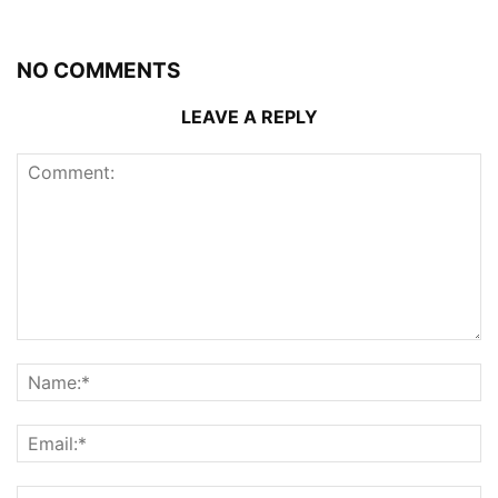
NO COMMENTS
LEAVE A REPLY