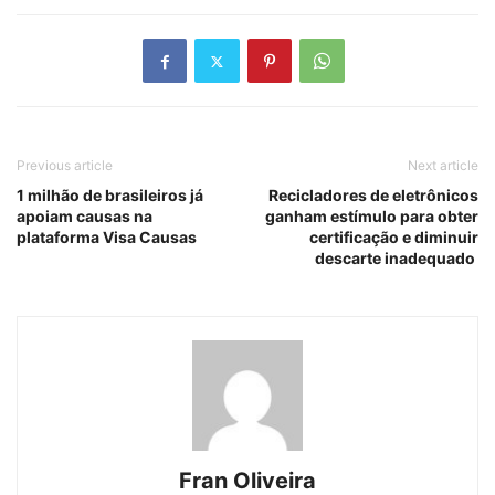
Previous article
Next article
1 milhão de brasileiros já
Recicladores de eletrônicos
apoiam causas na
ganham estímulo para obter
plataforma Visa Causas
certificação e diminuir
descarte inadequado
Fran Oliveira