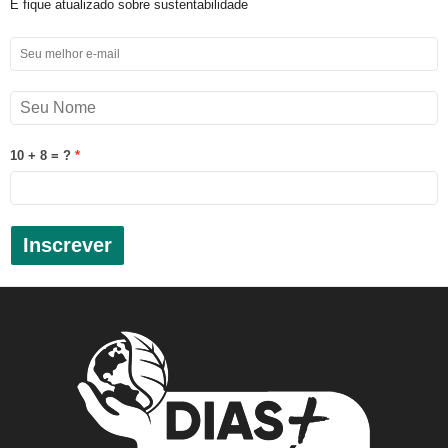
E fique atualizado sobre sustentabilidade
10 + 8 = ?
Inscrever