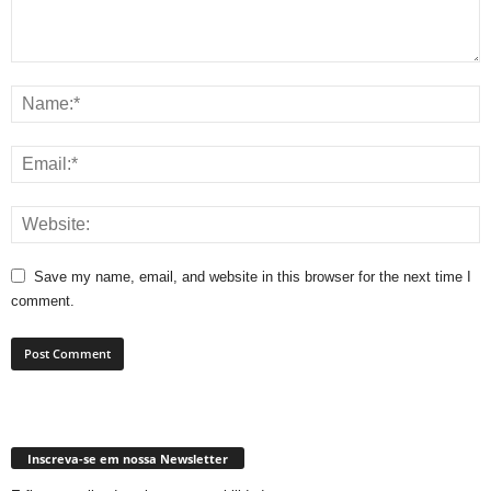
Save my name, email, and website in this browser for the next time I
comment.
Inscreva-se em nossa Newsletter