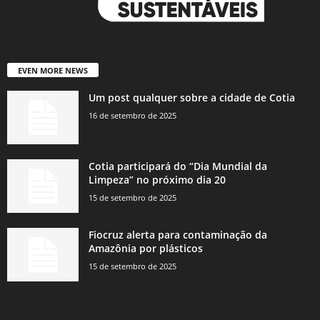
EVEN MORE NEWS
Um post qualquer sobre a cidade de Cotia
16 de setembro de 2025
Cotia participará do “Dia Mundial da
Limpeza” no próximo dia 20
15 de setembro de 2025
Fiocruz alerta para contaminação da
Amazônia por plásticos
15 de setembro de 2025