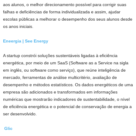
aos alunos, o melhor direcionamento possível para corrigir suas
falhas e deficiências de forma individualizada e assim, ajudar
escolas públicas a melhorar o desempenho dos seus alunos desde
os anos iniciais.
Eneergia | See Energy
A startup constrói soluções sustentáveis ligadas à eficiência
energética, por meio de um SaaS (Software as a Service na sigla
em inglês, ou software como serviço), que reúne inteligência de
mercado, ferramentas de análise multicritério, avaliação de
desempenho e métodos estatísticos. Os dados energéticos de uma
empresa são adicionados e transformados em informações
numéricas que mostrarão indicadores de sustentabilidade, o nível
de eficiência energética e o potencial de conservação de energia a
ser desenvolvido.
Glic