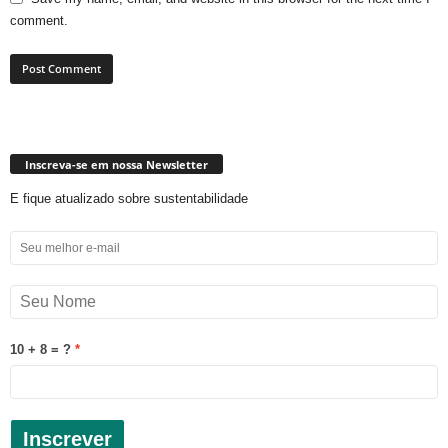
comment.
Inscreva-se em nossa Newsletter
E fique atualizado sobre sustentabilidade
10 + 8 = ?
Inscrever