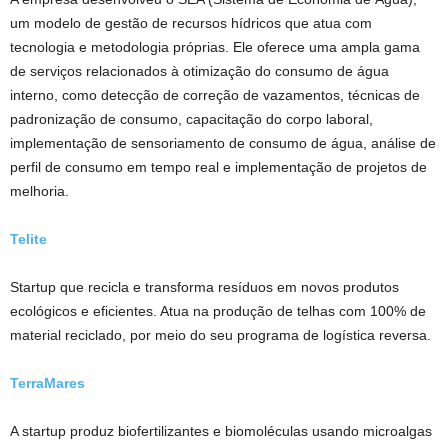
um modelo de gestão de recursos hídricos que atua com
tecnologia e metodologia próprias. Ele oferece uma ampla gama
de serviços relacionados à otimização do consumo de água
interno, como detecção de correção de vazamentos, técnicas de
padronização de consumo, capacitação do corpo laboral,
implementação de sensoriamento de consumo de água, análise de
perfil de consumo em tempo real e implementação de projetos de
melhoria.
Telite
Startup que recicla e transforma resíduos em novos produtos
ecológicos e eficientes. Atua na produção de telhas com 100% de
material reciclado, por meio do seu programa de logística reversa.
TerraMares
A startup produz biofertilizantes e biomoléculas usando microalgas