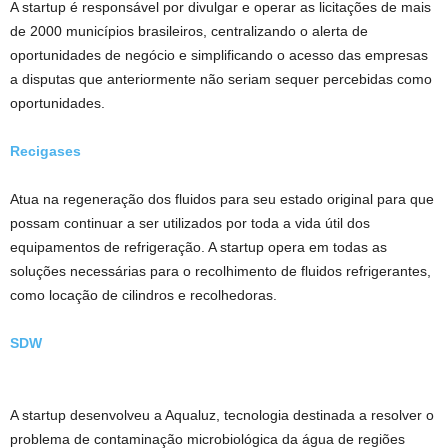
A startup é responsável por divulgar e operar as licitações de mais
de 2000 municípios brasileiros, centralizando o alerta de
oportunidades de negócio e simplificando o acesso das empresas
a disputas que anteriormente não seriam sequer percebidas como
oportunidades.
Recigases
Atua na regeneração dos fluidos para seu estado original para que
possam continuar a ser utilizados por toda a vida útil dos
equipamentos de refrigeração. A startup opera em todas as
soluções necessárias para o recolhimento de fluidos refrigerantes,
como locação de cilindros e recolhedoras.
SDW
A startup desenvolveu a Aqualuz, tecnologia destinada a resolver o
problema de contaminação microbiológica da água de regiões