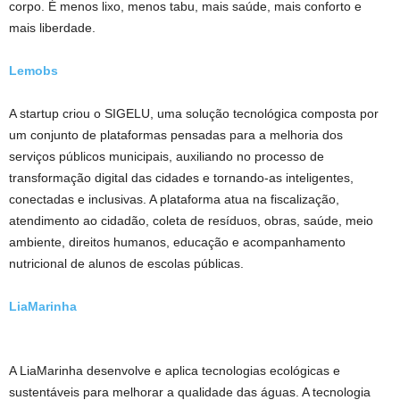
corpo. É menos lixo, menos tabu, mais saúde, mais conforto e
mais liberdade.
Lemobs
A startup criou o SIGELU, uma solução tecnológica composta por
um conjunto de plataformas pensadas para a melhoria dos
serviços públicos municipais, auxiliando no processo de
transformação digital das cidades e tornando-as inteligentes,
conectadas e inclusivas. A plataforma atua na fiscalização,
atendimento ao cidadão, coleta de resíduos, obras, saúde, meio
ambiente, direitos humanos, educação e acompanhamento
nutricional de alunos de escolas públicas.
LiaMarinha
A LiaMarinha desenvolve e aplica tecnologias ecológicas e
sustentáveis para melhorar a qualidade das águas. A tecnologia