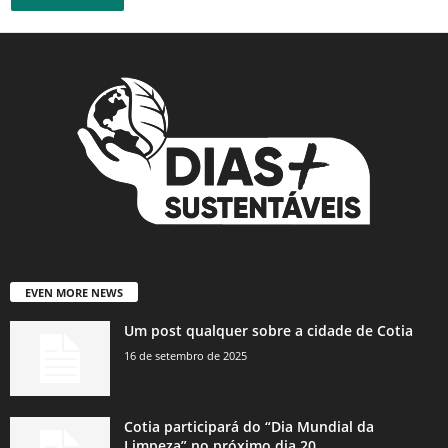
EVEN MORE NEWS
Um post qualquer sobre a cidade de Cotia
16 de setembro de 2025
Cotia participará do “Dia Mundial da
Limpeza” no próximo dia 20