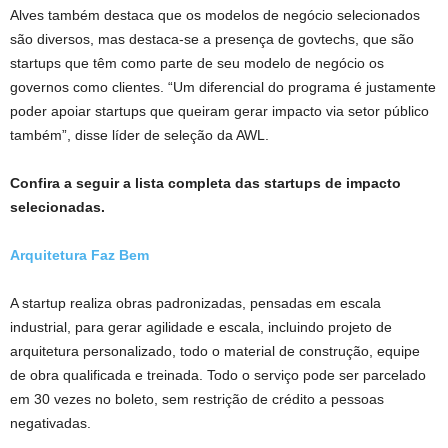
Alves também destaca que os modelos de negócio selecionados
são diversos, mas destaca-se a presença de govtechs, que são
startups que têm como parte de seu modelo de negócio os
governos como clientes. “Um diferencial do programa é justamente
poder apoiar startups que queiram gerar impacto via setor público
também”, disse líder de seleção da AWL.
Confira a seguir a lista completa das startups de impacto
selecionadas.
Arquitetura Faz Bem
A startup realiza obras padronizadas, pensadas em escala
industrial, para gerar agilidade e escala, incluindo projeto de
arquitetura personalizado, todo o material de construção, equipe
de obra qualificada e treinada. Todo o serviço pode ser parcelado
em 30 vezes no boleto, sem restrição de crédito a pessoas
negativadas.