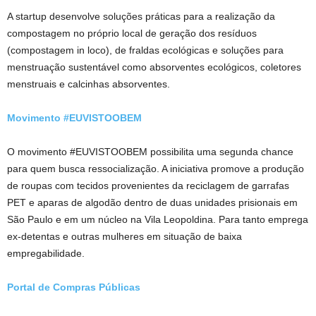
A startup desenvolve soluções práticas para a realização da
compostagem no próprio local de geração dos resíduos
(compostagem in loco), de fraldas ecológicas e soluções para
menstruação sustentável como absorventes ecológicos, coletores
menstruais e calcinhas absorventes.
Movimento #EUVISTOOBEM
O movimento #EUVISTOOBEM possibilita uma segunda chance
para quem busca ressocialização. A iniciativa promove a produção
de roupas com tecidos provenientes da reciclagem de garrafas
PET e aparas de algodão dentro de duas unidades prisionais em
São Paulo e em um núcleo na Vila Leopoldina. Para tanto emprega
ex-detentas e outras mulheres em situação de baixa
empregabilidade.
Portal de Compras Públicas