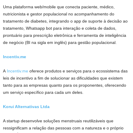
Uma plataforma web/mobile que conecta paciente, médico,
nutricionista e gestor populacional no acompanhamento do
tratamento de diabetes, integrando o app de suporte à decisão ao
tratamento, Whatsapp bot para interação e coleta de dados,
prontuário para prescrição eletrônica e ferramenta de inteligência
de negócio (BI na sigla em inglês) para gestão populacional.
Incentiv.me
A
Incentiv.me
oferece produtos e serviços para o ecossistema das
leis de incentivo a fim de solucionar as dificuldades que existem
tanto para as empresas quanto para os proponentes, oferecendo
um serviço específico para cada um deles.
Korui Alternativas Ltda
A startup desenvolve soluções menstruais reutilizáveis que
ressignificam a relação das pessoas com a natureza e o próprio