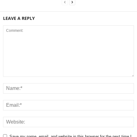
LEAVE A REPLY
Save my name, email, and website in this browser for the next time I