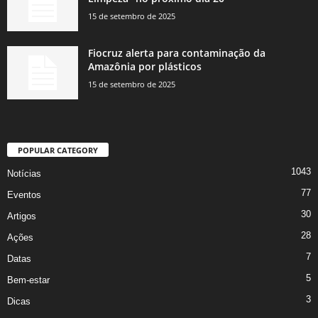
15 de setembro de 2025
Fiocruz alerta para contaminação da
Amazônia por plásticos
15 de setembro de 2025
POPULAR CATEGORY
1043
Notícias
77
Eventos
30
Artigos
28
Ações
7
Datas
5
Bem-estar
3
Dicas