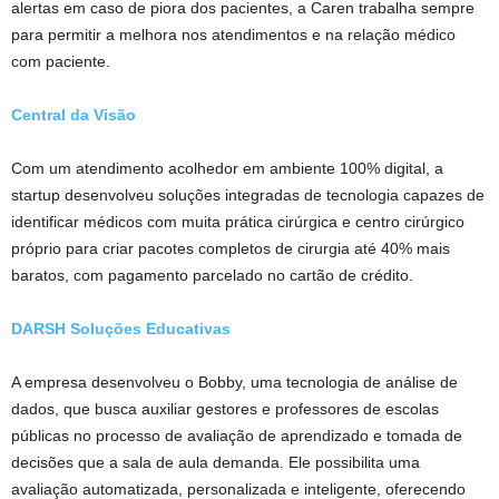
alertas em caso de piora dos pacientes, a Caren trabalha sempre
para permitir a melhora nos atendimentos e na relação médico
com paciente.
Central da Visão
Com um atendimento acolhedor em ambiente 100% digital, a
startup desenvolveu soluções integradas de tecnologia capazes de
identificar médicos com muita prática cirúrgica e centro cirúrgico
próprio para criar pacotes completos de cirurgia até 40% mais
baratos, com pagamento parcelado no cartão de crédito.
DARSH Soluções Educativas
A empresa desenvolveu o Bobby, uma tecnologia de análise de
dados, que busca auxiliar gestores e professores de escolas
públicas no processo de avaliação de aprendizado e tomada de
decisões que a sala de aula demanda. Ele possibilita uma
avaliação automatizada, personalizada e inteligente, oferecendo