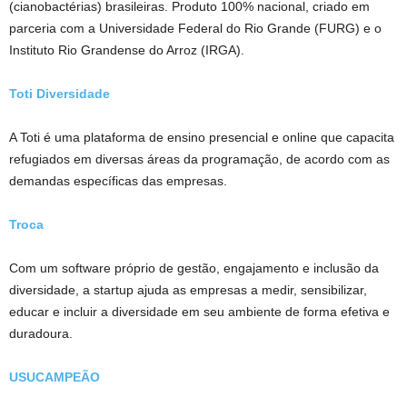
(cianobactérias) brasileiras. Produto 100% nacional, criado em
parceria com a Universidade Federal do Rio Grande (FURG) e o
Instituto Rio Grandense do Arroz (IRGA).
Toti Diversidade
A Toti é uma plataforma de ensino presencial e online que capacita
refugiados em diversas áreas da programação, de acordo com as
demandas específicas das empresas.
Troca
Com um software próprio de gestão, engajamento e inclusão da
diversidade, a startup ajuda as empresas a medir, sensibilizar,
educar e incluir a diversidade em seu ambiente de forma efetiva e
duradoura.
USUCAMPEÃO