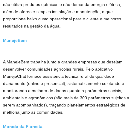
não utiliza produtos químicos e não demanda energia elétrica,
além de oferecer simples instalação e manutenção, o que
proporciona baixo custo operacional para o cliente e melhores
resultados na gestão da água.
ManejeBem
A ManejeBem trabalha junto a grandes empresas que desejam
desenvolver comunidades agrícolas rurais. Pelo aplicativo
ManejeChat fornece assistência técnica rural de qualidade
diariamente (online e presencial), sistematicamente coletando e
monitorando a melhora de dados quanto a parâmetros sociais,
ambientais e agronômicos (são mais de 300 parâmetros sujeitos a
serem acompanhados), traçando planejamentos estratégicos de
melhoria junto às comunidades.
Morada da Floresta