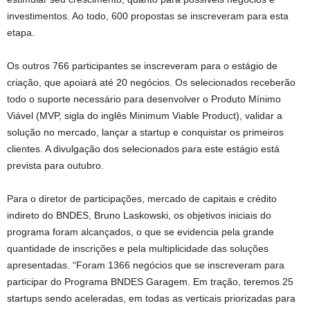
investimentos. Ao todo, 600 propostas se inscreveram para esta
etapa.
Os outros 766 participantes se inscreveram para o estágio de
criação, que apoiará até 20 negócios. Os selecionados receberão
todo o suporte necessário para desenvolver o Produto Mínimo
Viável (MVP, sigla do inglês Minimum Viable Product), validar a
solução no mercado, lançar a startup e conquistar os primeiros
clientes. A divulgação dos selecionados para este estágio está
prevista para outubro.
Para o diretor de participações, mercado de capitais e crédito
indireto do BNDES, Bruno Laskowski, os objetivos iniciais do
programa foram alcançados, o que se evidencia pela grande
quantidade de inscrições e pela multiplicidade das soluções
apresentadas. “Foram 1366 negócios que se inscreveram para
participar do Programa BNDES Garagem. Em tração, teremos 25
startups sendo aceleradas, em todas as verticais priorizadas para