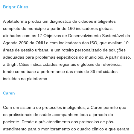
Bright Cities
A plataforma produz um diagnóstico de cidades inteligentes
completo do município a partir de 160 indicadores globais,
alinhados com os 17 Objetivos de Desenvolvimento Sustentável da
Agenda 2030 da ONU e com indicadores das ISO, que avaliam 10
áreas de gestão urbana, e um roteiro personalizado de soluções
adequadas para problemas específicos do município. A partir disso,
a Bright Cities indica cidades regionais e globais de referência,
tendo como base a performance das mais de 36 mil cidades
incluídas na plataforma.
Caren
Com um sistema de protocolos inteligentes, a Caren permite que
os profissionais de saúde acompanhem toda a jornada do
paciente. Desde o pré-atendimento aos protocolos de pós-
atendimento para o monitoramento do quadro clínico e que geram