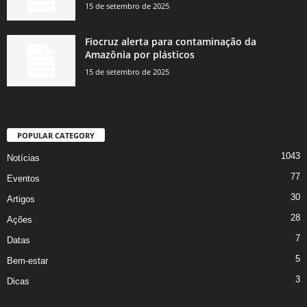
15 de setembro de 2025
Fiocruz alerta para contaminação da
Amazônia por plásticos
15 de setembro de 2025
POPULAR CATEGORY
1043
Notícias
77
Eventos
30
Artigos
28
Ações
7
Datas
5
Bem-estar
3
Dicas