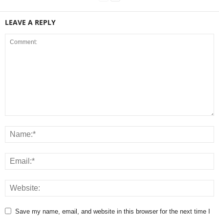
LEAVE A REPLY
Save my name, email, and website in this browser for the next time I