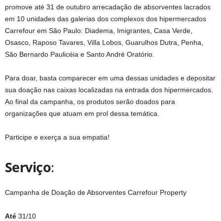
promove até 31 de outubro arrecadação de absorventes lacrados
em 10 unidades das galerias dos complexos dos hipermercados
Carrefour em São Paulo: Diadema, Imigrantes, Casa Verde,
Osasco, Raposo Tavares, Villa Lobos, Guarulhos Dutra, Penha,
São Bernardo Paulicéia e Santo André Oratório.
Para doar, basta comparecer em uma dessas unidades e depositar
sua doação nas caixas localizadas na entrada dos hipermercados.
Ao final da campanha, os produtos serão doados para
organizações que atuam em prol dessa temática.
Participe e exerça a sua empatia!
Serviço
:
Campanha de Doação de Absorventes Carrefour Property
Até
31/10