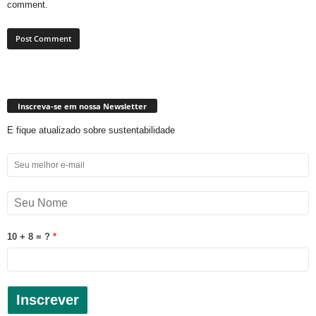
comment.
Inscreva-se em nossa Newsletter
E fique atualizado sobre sustentabilidade
10 + 8 = ?
Inscrever