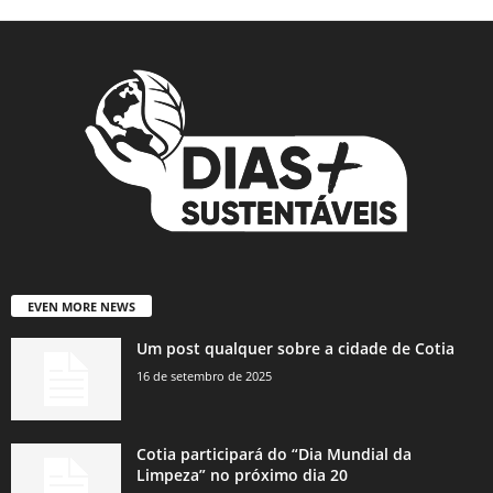
EVEN MORE NEWS
Um post qualquer sobre a cidade de Cotia
16 de setembro de 2025
Cotia participará do “Dia Mundial da
Limpeza” no próximo dia 20