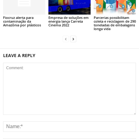
Fiocruz alerta para
Empresa de soluções em
Parcerias possibilitam
contaminação da
energia lança Carreta
coleta e reciclagem de 290
Amazônia por plásticos
Cinema 2022
toneladas de embalagens
longa vida
LEAVE A REPLY