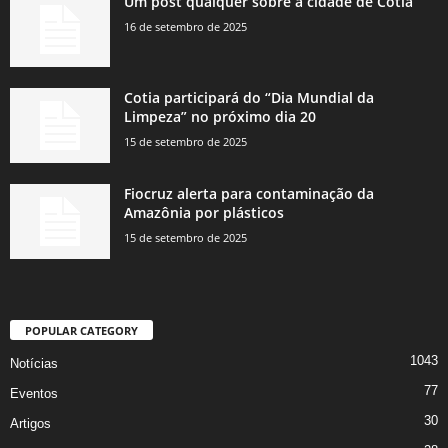
Um post qualquer sobre a cidade de Cotia
16 de setembro de 2025
Cotia participará do “Dia Mundial da
Limpeza” no próximo dia 20
15 de setembro de 2025
Fiocruz alerta para contaminação da
Amazônia por plásticos
15 de setembro de 2025
POPULAR CATEGORY
1043
Notícias
77
Eventos
30
Artigos