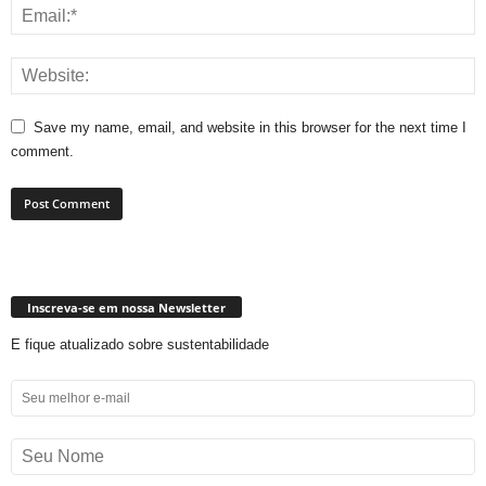
Save my name, email, and website in this browser for the next time I
comment.
Inscreva-se em nossa Newsletter
E fique atualizado sobre sustentabilidade