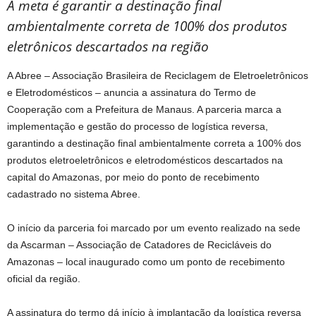
A meta é garantir a destinação final
ambientalmente correta de 100% dos produtos
eletrônicos descartados na região
A Abree – Associação Brasileira de Reciclagem de Eletroeletrônicos
e Eletrodomésticos – anuncia a assinatura do Termo de
Cooperação com a Prefeitura de Manaus. A parceria marca a
implementação e gestão do processo de logística reversa,
garantindo a destinação final ambientalmente correta a 100% dos
produtos eletroeletrônicos e eletrodomésticos descartados na
capital do Amazonas, por meio do ponto de recebimento
cadastrado no sistema Abree.
O início da parceria foi marcado por um evento realizado na sede
da Ascarman – Associação de Catadores de Recicláveis do
Amazonas – local inaugurado como um ponto de recebimento
oficial da região.
A assinatura do termo dá início à implantação da logística reversa