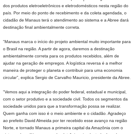
dos produtos eletroeletrônicos e eletrodomésticos nesta região do
país. Por meio do ponto de recebimento e da coleta agendada, o
cidadão de Manaus terá o atendimento ao sistema e a Abree dará
destinação final ambientalmente correta.
“Manaus marca o início do projeto ambiental muito importante para
o Brasil na região. A partir de agora, daremos a destinação
ambientalmente correta para os produtos recebidos, além de
ajudar na geração de empregos. A logística reversa é a melhor
maneira de proteger o planeta e contribuir para uma economia
circular”, explica Sergio de Carvalho Mauricio, presidente da Abree.
“Vemos aqui a integração do poder federal, estadual e municipal,
com o setor produtivo e a sociedade civil. Todos os segmentos da
sociedade unidos para que a transformação possa se realizar.
Quem ganha com isso é o meio ambiente e o cidadão. Agradeço
ao prefeito David Almeida por ter recebido esse avanço na região
Norte, e tornado Manaus a primeira capital da Amazônia com o