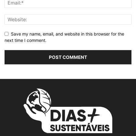
Save my name, email, and website in this browser for the
next time I comment.