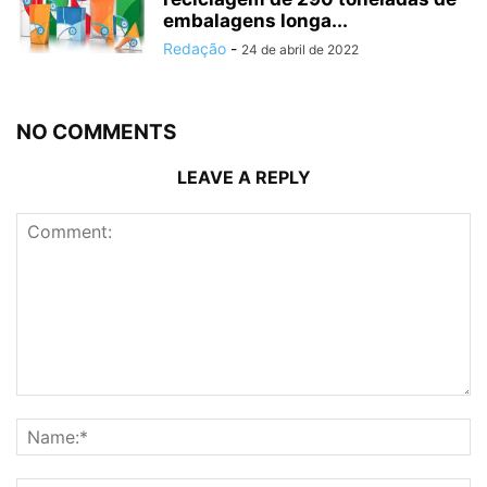
embalagens longa...
Redação
-
24 de abril de 2022
NO COMMENTS
LEAVE A REPLY