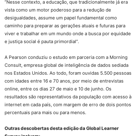
“Nesse contexto, a educação, que tradicionalmente já era
vista como um motor poderoso para a redução de
desigualdades, assume um papel fundamental como
caminho para preparar as gerações atuais e futuras para
viver e trabalhar em um mundo onde a busca por equidade
e justiça social é pauta primordial”.
A Pearson conduziu o estudo em parceria com a Morning
Consult, empresa global de inteligência de dados sediada
nos Estados Unidos. Ao todo, foram ouvidas 5.500 pessoas
com idades entre 16 e 70 anos, por meio de entrevistas
online, entre os dias 27 de maio e 10 de junho. Os
resultados são representativos da população com acesso à
internet em cada país, com margem de erro de dois pontos
percentuais para mais ou para menos.
Outras descobertas desta edição da Global Learner