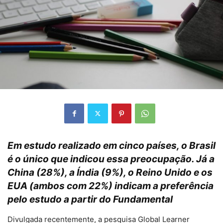
Em estudo realizado em cinco países, o Brasil
é o único que indicou essa preocupação. Já a
China (28%), a Índia (9%), o Reino Unido e os
EUA (ambos com 22%) indicam a preferência
pelo estudo a partir do Fundamental
Divulgada recentemente, a pesquisa Global Learner