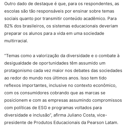
Outro dado de destaque é que, para os respondentes, as
escolas são tão responsáveis por ensinar sobre temas
sociais quanto por transmitir conteúdo acadêmico. Para
82% dos brasileiros, os sistemas educacionais deveriam
preparar os alunos para a vida em uma sociedade
multirracial.
“Temas como a valorização da diversidade e o combate à
desigualdade de oportunidades têm assumido um
protagonismo cada vez maior nos debates das sociedades
ao redor do mundo nos últimos anos. Isso tem tido
reflexos importantes, inclusive no contexto econômico,
com os consumidores cobrando que as marcas se
posicionem e com as empresas assumindo compromissos
com políticas de ESG e programas voltados para
diversidade e inclusão”, afirma Juliano Costa, vice-
presidente de Produtos Educacionais da Pearson Latam.