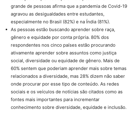
grande de pessoas afirma que a pandemia de Covid-19
agravou as desigualdades entre estudantes,
especialmente no Brasil (82%) e na Índia (81%).
As pessoas estão buscando aprender sobre raça,
gênero e equidade por conta própria. 80% dos
respondentes nos cinco países estão procurando
ativamente aprender sobre assuntos como justiça
social, diversidade ou equidade de gênero. Mais de
60% sentem que poderiam aprender mais sobre temas
relacionados a diversidade, mas 28% dizem não saber
onde procurar por esse tipo de conteúdo. As redes
sociais e os veículos de notícias são citados como as
fontes mais importantes para incrementar
conhecimento sobre diversidade, equidade e inclusão.