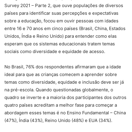
Survey 2021 – Parte 2, que ouve populações de diversos
países para identificar suas percepções e expectativas
sobre a educação, focou em ouvir pessoas com idades
entre 16 e 70 anos em cinco países (Brasil, China, Estados
Unidos, Índia e Reino Unido) para entender como elas
esperam que os sistemas educacionais tratem temas
sociais como diversidade e equidade de acesso.
No Brasil, 76% dos respondentes afirmaram que a idade
ideal para que as crianças comecem a aprender sobre
temas como diversidade, equidade e inclusão deve ser já
na pré-escola. Quando questionadas globalmente, o
quadro se inverte e a maioria dos participantes dos outros
quatro países acreditam a melhor fase para começar a
abordagem esses temas é no Ensino Fundamental – China
(47%), Índia (43%), Reino Unido (48%) e EUA (34%).