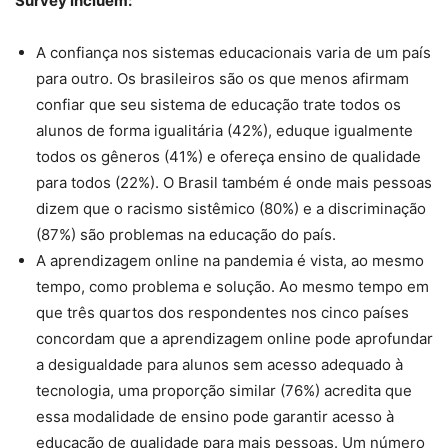
Survey incluem:
A confiança nos sistemas educacionais varia de um país
para outro. Os brasileiros são os que menos afirmam
confiar que seu sistema de educação trate todos os
alunos de forma igualitária (42%), eduque igualmente
todos os gêneros (41%) e ofereça ensino de qualidade
para todos (22%). O Brasil também é onde mais pessoas
dizem que o racismo sistêmico (80%) e a discriminação
(87%) são problemas na educação do país.
A aprendizagem online na pandemia é vista, ao mesmo
tempo, como problema e solução. Ao mesmo tempo em
que três quartos dos respondentes nos cinco países
concordam que a aprendizagem online pode aprofundar
a desigualdade para alunos sem acesso adequado à
tecnologia, uma proporção similar (76%) acredita que
essa modalidade de ensino pode garantir acesso à
educação de qualidade para mais pessoas. Um número