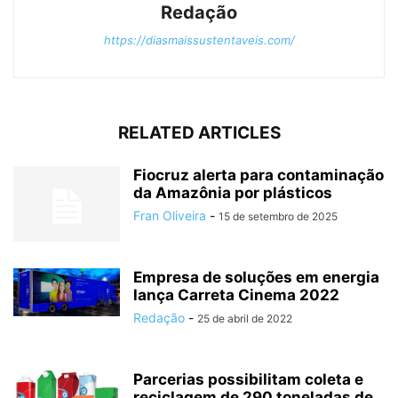
Redação
https://diasmaissustentaveis.com/
RELATED ARTICLES
Fiocruz alerta para contaminação
da Amazônia por plásticos
Fran Oliveira
-
15 de setembro de 2025
Empresa de soluções em energia
lança Carreta Cinema 2022
Redação
-
25 de abril de 2022
Parcerias possibilitam coleta e
reciclagem de 290 toneladas de