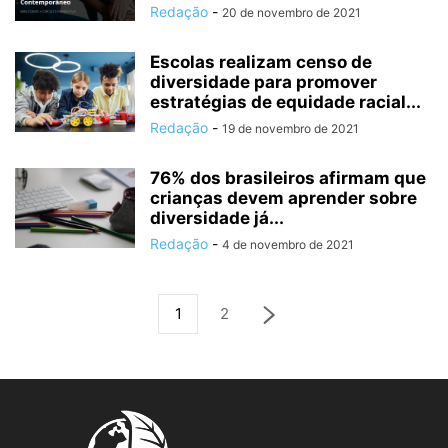
Redação
-
20 de novembro de 2021
Escolas realizam censo de
diversidade para promover
estratégias de equidade racial...
Redação
-
19 de novembro de 2021
76% dos brasileiros afirmam que
crianças devem aprender sobre
diversidade já...
Redação
-
4 de novembro de 2021
1
2