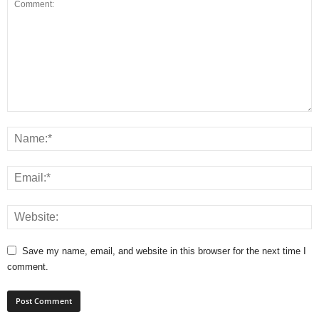
Save my name, email, and website in this browser for the next time I
comment.