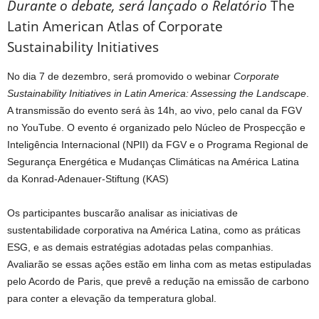
Durante o debate, será lançado o Relatório
The
Latin American Atlas of Corporate
Sustainability Initiatives
No dia 7 de dezembro, será promovido o webinar
Corporate
Sustainability Initiatives in Latin America: Assessing the Landscape
.
A transmissão do evento será às 14h, ao vivo, pelo canal da FGV
no YouTube. O evento é organizado pelo Núcleo de Prospecção e
Inteligência Internacional (NPII) da FGV e o Programa Regional de
Segurança Energética e Mudanças Climáticas na América Latina
da Konrad-Adenauer-Stiftung (KAS)
Os participantes buscarão analisar as iniciativas de
sustentabilidade corporativa na América Latina, como as práticas
ESG, e as demais estratégias adotadas pelas companhias.
Avaliarão se essas ações estão em linha com as metas estipuladas
pelo Acordo de Paris, que prevê a redução na emissão de carbono
para conter a elevação da temperatura global.