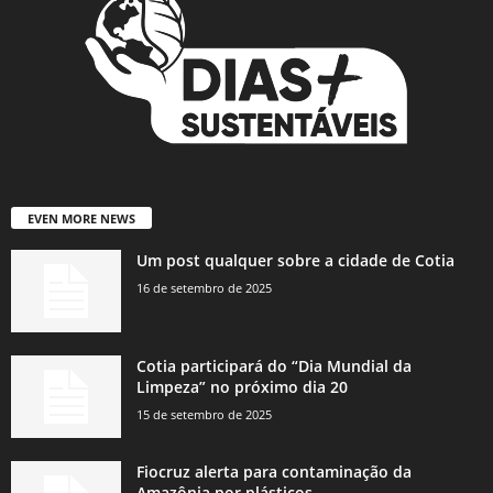
EVEN MORE NEWS
Um post qualquer sobre a cidade de Cotia
16 de setembro de 2025
Cotia participará do “Dia Mundial da
Limpeza” no próximo dia 20
15 de setembro de 2025
Fiocruz alerta para contaminação da
Amazônia por plásticos