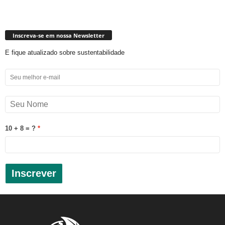
Inscreva-se em nossa Newsletter
E fique atualizado sobre sustentabilidade
10 + 8 = ?
Inscrever