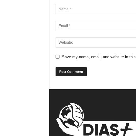
Save my name, email, and website in this