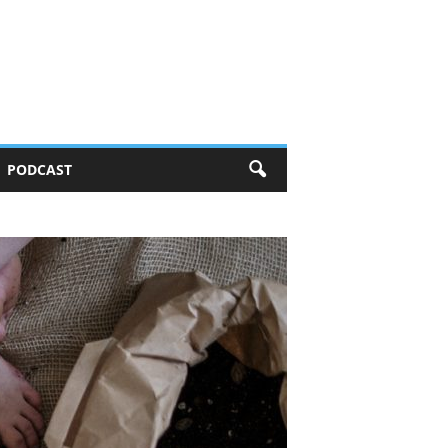
PODCAST