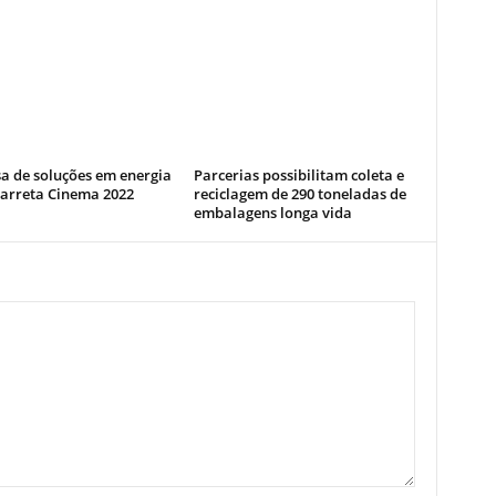
a de soluções em energia
Parcerias possibilitam coleta e
Carreta Cinema 2022
reciclagem de 290 toneladas de
embalagens longa vida