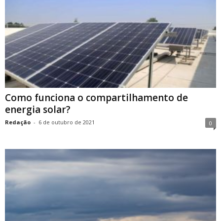
Como funciona o compartilhamento de
energia solar?
Redação
-
6 de outubro de 2021
0