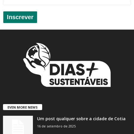
Inscrever
EVEN MORE NEWS
Um post qualquer sobre a cidade de Cotia
16 de setembro de 2025