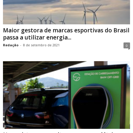
Maior gestora de marcas esportivas do Brasil
passa a utilizar energia...
Redação
-
8 de setembro de 2021
0