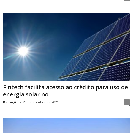
Fintech facilita acesso ao crédito para uso de
energia solar no...
Redação
-
23 de outubro de 2021
0