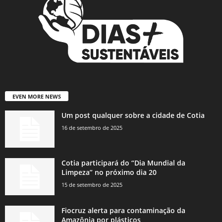
EVEN MORE NEWS
Um post qualquer sobre a cidade de Cotia
16 de setembro de 2025
Cotia participará do “Dia Mundial da
Limpeza” no próximo dia 20
15 de setembro de 2025
Fiocruz alerta para contaminação da
Amazônia por plásticos