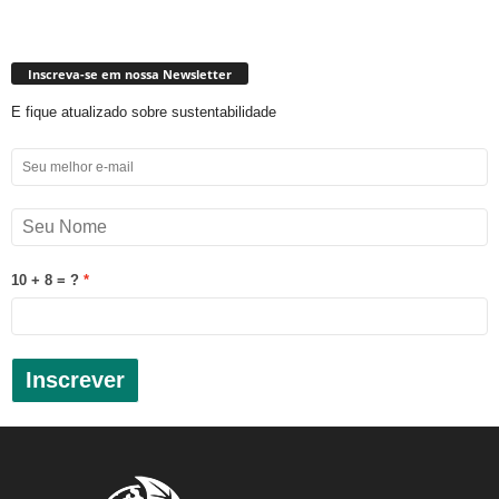
Inscreva-se em nossa Newsletter
E fique atualizado sobre sustentabilidade
10 + 8 = ?
Inscrever