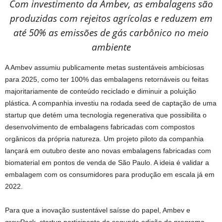
Com investimento da Ambev, as embalagens são
produzidas com rejeitos agrícolas e reduzem em
até 50% as emissões de gás carbônico no meio
ambiente
A Ambev assumiu publicamente metas sustentáveis ambiciosas
para 2025, como ter 100% das embalagens retornáveis ou feitas
majoritariamente de conteúdo reciclado e diminuir a poluição
plástica. A companhia investiu na rodada seed de captação de uma
startup que detém uma tecnologia regenerativa que possibilita o
desenvolvimento de embalagens fabricadas com compostos
orgânicos da própria natureza. Um projeto piloto da companhia
lançará em outubro deste ano novas embalagens fabricadas com
biomaterial em pontos de venda de São Paulo. A ideia é validar a
embalagem com os consumidores para produção em escala já em
2022.
Para que a inovação sustentável saísse do papel, Ambev e