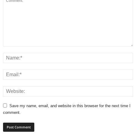
Save my name, email, and website in this browser for the next time I
comment.