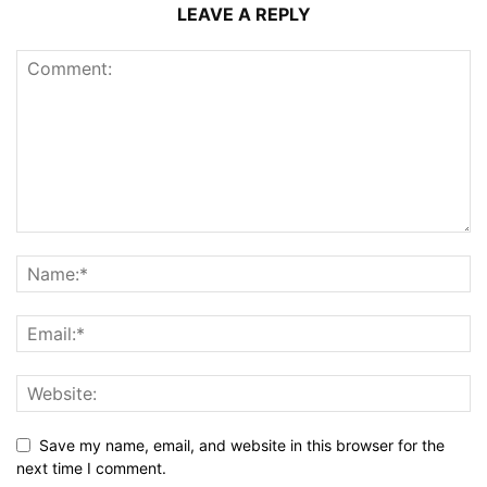
LEAVE A REPLY
Save my name, email, and website in this browser for the
next time I comment.