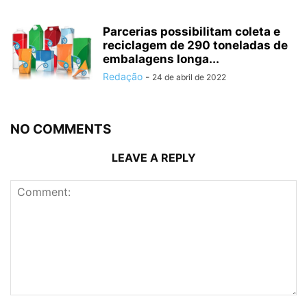
Parcerias possibilitam coleta e
reciclagem de 290 toneladas de
embalagens longa...
Redação
-
24 de abril de 2022
NO COMMENTS
LEAVE A REPLY