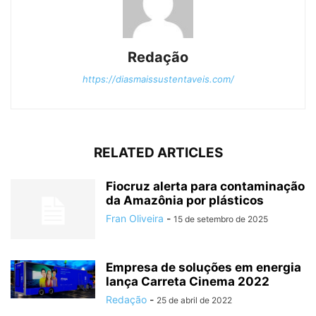
Redação
https://diasmaissustentaveis.com/
RELATED ARTICLES
Fiocruz alerta para contaminação
da Amazônia por plásticos
Fran Oliveira
-
15 de setembro de 2025
Empresa de soluções em energia
lança Carreta Cinema 2022
Redação
-
25 de abril de 2022