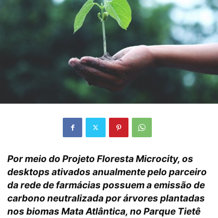
Por meio do Projeto Floresta Microcity, os
desktops ativados anualmente pelo parceiro
da rede de farmácias possuem a emissão de
carbono neutralizada por árvores plantadas
nos biomas Mata Atlântica, no Parque Tietê