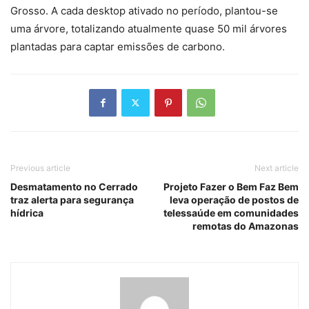
Grosso. A cada desktop ativado no período, plantou-se
uma árvore, totalizando atualmente quase 50 mil árvores
plantadas para captar emissões de carbono.
Previous article
Next article
Desmatamento no Cerrado
Projeto Fazer o Bem Faz Bem
traz alerta para segurança
leva operação de postos de
hídrica
telessaúde em comunidades
remotas do Amazonas