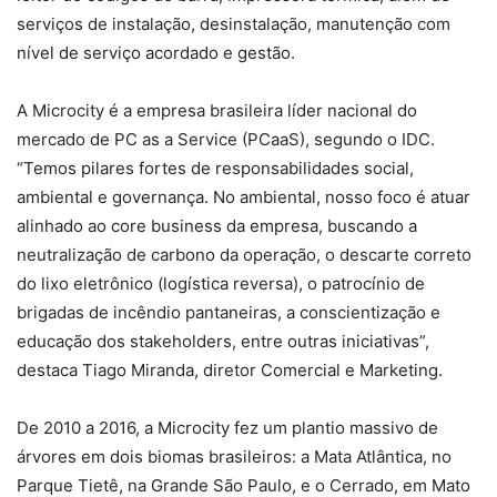
serviços de instalação, desinstalação, manutenção com
nível de serviço acordado e gestão.
A Microcity é a empresa brasileira líder nacional do
mercado de PC as a Service (PCaaS), segundo o IDC.
“Temos pilares fortes de responsabilidades social,
ambiental e governança. No ambiental, nosso foco é atuar
alinhado ao core business da empresa, buscando a
neutralização de carbono da operação, o descarte correto
do lixo eletrônico (logística reversa), o patrocínio de
brigadas de incêndio pantaneiras, a conscientização e
educação dos stakeholders, entre outras iniciativas”,
destaca Tiago Miranda, diretor Comercial e Marketing.
De 2010 a 2016, a Microcity fez um plantio massivo de
árvores em dois biomas brasileiros: a Mata Atlântica, no
Parque Tietê, na Grande São Paulo, e o Cerrado, em Mato