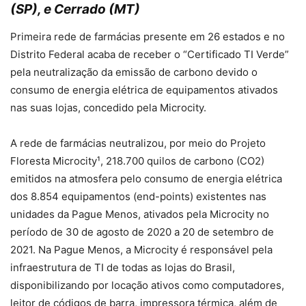
(SP), e Cerrado (MT)
Primeira rede de farmácias presente em 26 estados e no
Distrito Federal acaba de receber o “Certificado TI Verde”
pela neutralização da emissão de carbono devido o
consumo de energia elétrica de equipamentos ativados
nas suas lojas, concedido pela Microcity.
A rede de farmácias neutralizou, por meio do Projeto
Floresta Microcity¹, 218.700 quilos de carbono (CO2)
emitidos na atmosfera pelo consumo de energia elétrica
dos 8.854 equipamentos (end-points) existentes nas
unidades da Pague Menos, ativados pela Microcity no
período de 30 de agosto de 2020 a 20 de setembro de
2021. Na Pague Menos, a Microcity é responsável pela
infraestrutura de TI de todas as lojas do Brasil,
disponibilizando por locação ativos como computadores,
leitor de códigos de barra, impressora térmica, além de