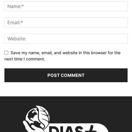
Save my name, email, and website in this browser for the
next time I comment.