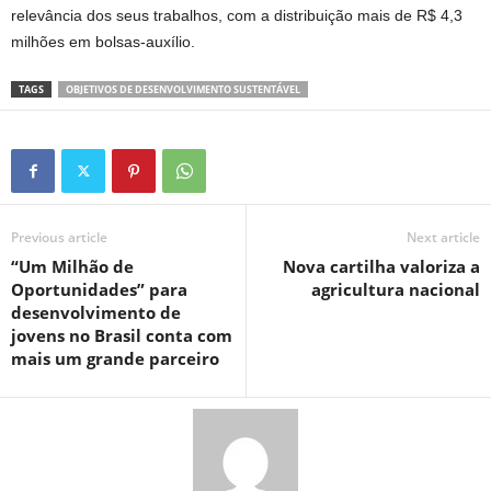
relevância dos seus trabalhos, com a distribuição mais de R$ 4,3
milhões em bolsas-auxílio.
TAGS
OBJETIVOS DE DESENVOLVIMENTO SUSTENTÁVEL
Previous article
Next article
“Um Milhão de
Nova cartilha valoriza a
Oportunidades” para
agricultura nacional
desenvolvimento de
jovens no Brasil conta com
mais um grande parceiro