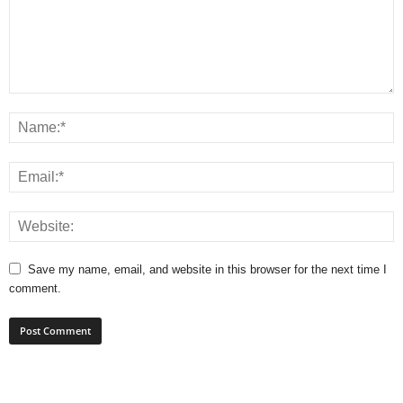
Save my name, email, and website in this browser for the next time I
comment.