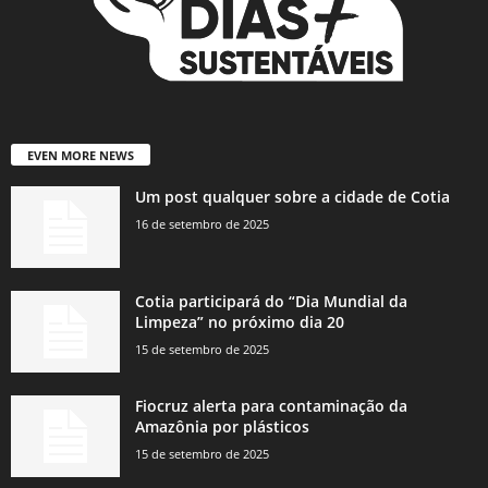
EVEN MORE NEWS
Um post qualquer sobre a cidade de Cotia
16 de setembro de 2025
Cotia participará do “Dia Mundial da
Limpeza” no próximo dia 20
15 de setembro de 2025
Fiocruz alerta para contaminação da
Amazônia por plásticos
15 de setembro de 2025