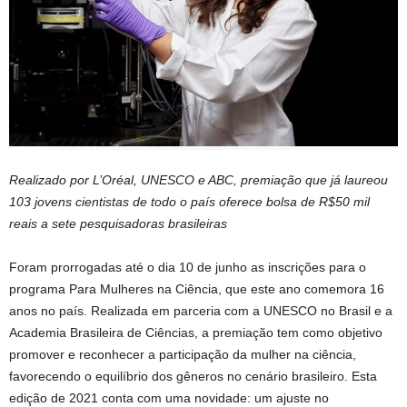
Realizado por L’Oréal, UNESCO e ABC,
premiação que já laureou
103 jovens cientistas de todo o país oferece bolsa de R$50 mil
reais a sete pesquisadoras brasileiras
Foram prorrogadas até o dia 10 de junho as inscrições para o
programa Para Mulheres na Ciência, que este ano comemora 16
anos no país. Realizada em parceria com a UNESCO no Brasil e a
Academia Brasileira de Ciências, a premiação tem como objetivo
promover e reconhecer a participação da mulher na ciência,
favorecendo o equilíbrio dos gêneros no cenário brasileiro. Esta
edição de 2021 conta com uma novidade: um ajuste no