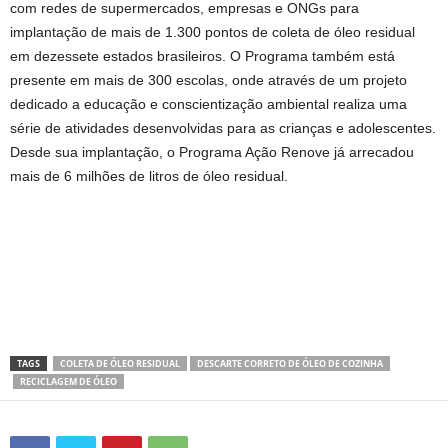
com redes de supermercados, empresas e ONGs para
implantação de mais de 1.300 pontos de coleta de óleo residual
em dezessete estados brasileiros. O Programa também está
presente em mais de 300 escolas, onde através de um projeto
dedicado a educação e conscientização ambiental realiza uma
série de atividades desenvolvidas para as crianças e adolescentes.
Desde sua implantação, o Programa Ação Renove já arrecadou
mais de 6 milhões de litros de óleo residual.
TAGS
COLETA DE ÓLEO RESIDUAL
DESCARTE CORRETO DE ÓLEO DE COZINHA
RECICLAGEM DE ÓLEO