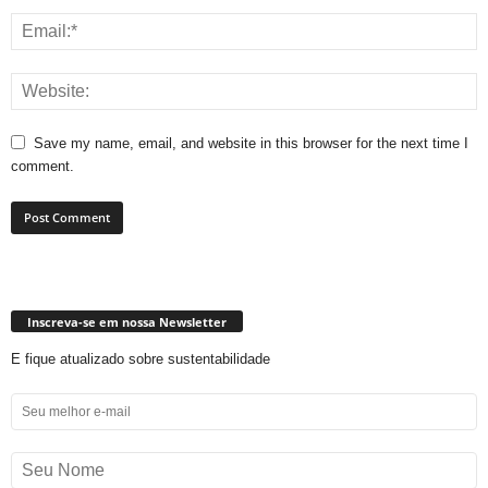
Save my name, email, and website in this browser for the next time I
comment.
Inscreva-se em nossa Newsletter
E fique atualizado sobre sustentabilidade