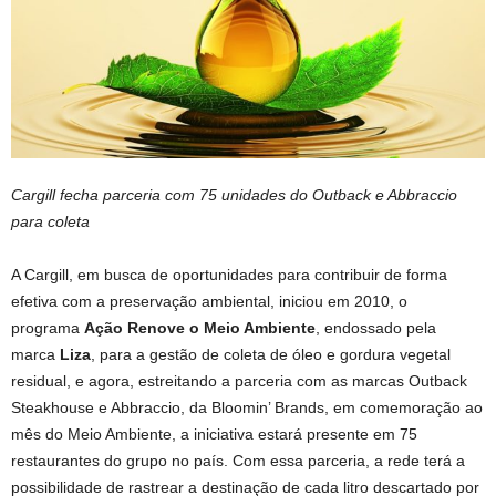
Cargill fecha parceria com 75 unidades do Outback e Abbraccio
para coleta
A Cargill, em busca de oportunidades para contribuir de forma
efetiva com a preservação ambiental, iniciou em 2010, o
programa
Ação Renove o Meio Ambiente
, endossado pela
marca
Liza
, para a gestão de coleta de óleo e gordura vegetal
residual, e agora, estreitando a parceria com as marcas Outback
Steakhouse e Abbraccio, da Bloomin’ Brands, em comemoração ao
mês do Meio Ambiente, a iniciativa estará presente em 75
restaurantes do grupo no país. Com essa parceria, a rede terá a
possibilidade de rastrear a destinação de cada litro descartado por