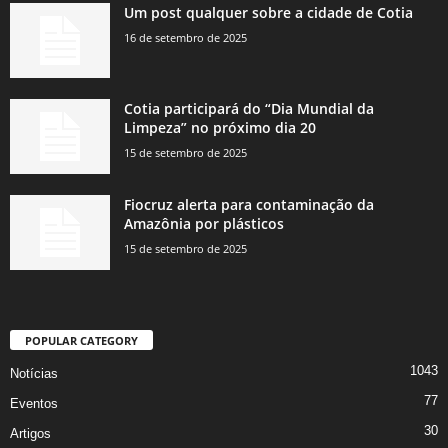
Um post qualquer sobre a cidade de Cotia
16 de setembro de 2025
Cotia participará do “Dia Mundial da
Limpeza” no próximo dia 20
15 de setembro de 2025
Fiocruz alerta para contaminação da
Amazônia por plásticos
15 de setembro de 2025
POPULAR CATEGORY
1043
Notícias
77
Eventos
30
Artigos