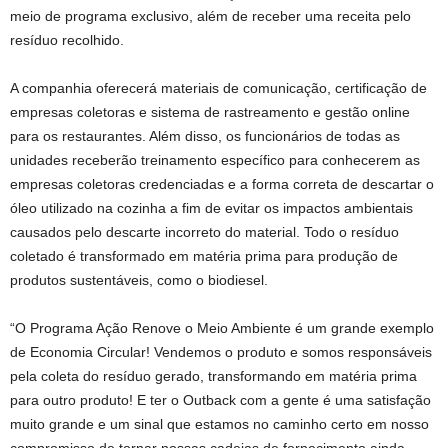
meio de programa exclusivo, além de receber uma receita pelo
resíduo recolhido.
A companhia oferecerá materiais de comunicação, certificação de
empresas coletoras e sistema de rastreamento e gestão online
para os restaurantes. Além disso, os funcionários de todas as
unidades receberão treinamento específico para conhecerem as
empresas coletoras credenciadas e a forma correta de descartar o
óleo utilizado na cozinha a fim de evitar os impactos ambientais
causados pelo descarte incorreto do material. Todo o resíduo
coletado é transformado em matéria prima para produção de
produtos sustentáveis, como o biodiesel.
“O Programa Ação Renove o Meio Ambiente é um grande exemplo
de Economia Circular! Vendemos o produto e somos responsáveis
pela coleta do resíduo gerado, transformando em matéria prima
para outro produto! E ter o Outback com a gente é uma satisfação
muito grande e um sinal que estamos no caminho certo em nosso