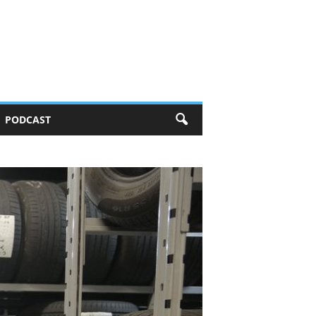
PODCAST