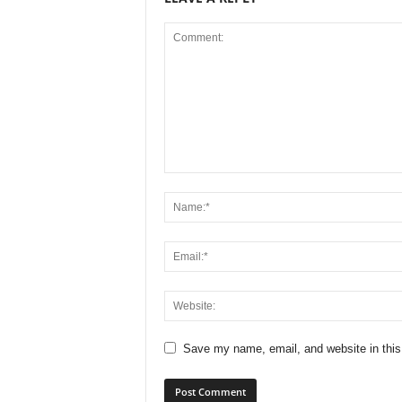
Save my name, email, and website in this