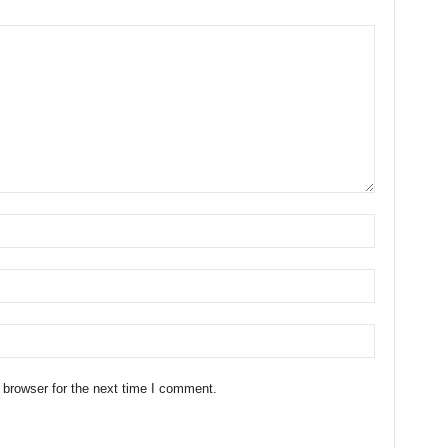
 browser for the next time I comment.