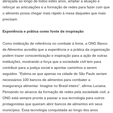
abraçada ao longo de todos estes anos, ampliar a atuação e
reforçar as articulações e a formação de redes para fazer com que
o alimento possa chegar mais rápido à mesa daqueles que mais
precisam.
Experiência e prática como fonte de inspiração
Como instituição de referência no combate à fome, a ONG Banco
de Alimentos acredita que a experiência e a prática da organização
podem trazer conscientização e inspiração para a ação de outras
instituições, mostrando a força que a sociedade civil tem para
contribuir para a justiça social e apontar caminhos a serem
seguidos. “Estima-se que apenas na cidade de São Paulo seriam
necessários 100 bancos de alimentos para combater a
insegurança alimentar. Imagine no Brasil inteiro”, afirma Luciana.
Pensando no alcance da formação de redes pela sociedade civil, a
ONG está sempre pronta a passar a sua tecnologia para outros
protagonistas que queiram abrir bancos de alimentos em seus
municípios. Essa tecnologia conquistada ao longo dos anos