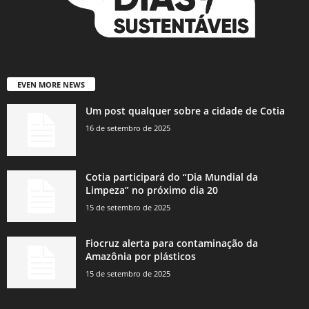
EVEN MORE NEWS
Um post qualquer sobre a cidade de Cotia
16 de setembro de 2025
Cotia participará do “Dia Mundial da
Limpeza” no próximo dia 20
15 de setembro de 2025
Fiocruz alerta para contaminação da
Amazônia por plásticos
15 de setembro de 2025