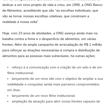
dedicar a um novo projeto de vida e criou, em 1998, a ONG Banco
de Alimentos, acreditando que são “as escolhas individuais, que
vão se tornar nossas escolhas coletivas, que constroem a
realidade à nossa volta”.
Hoje, com 23 anos de atividades, a ONG avança ainda mais na
batalha contra a fome e o desperdício de alimentos, em várias
frentes. Além da ampla campanha de arrecadação de R$ 1 milhão
para reforçar as doações necessárias à compra e distribuição de
alimentos para as pessoas mais vulneráveis, há outras ações:
reforço à a comunicação com a criação de um selo e de um
filme institucional;
lançamento de um novo site com o objetivo de ampliar a sua
visibilidade e conquistar ainda mais parceiros comprometidos
em doar;
lançamento de um novo filme institucional;
ampliação da atuação para abrir novas frentes capazes de