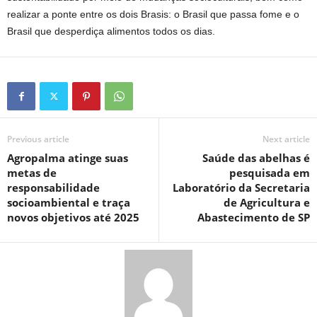
realizar a ponte entre os dois Brasis: o Brasil que passa fome e o
Brasil que desperdiça alimentos todos os dias.
Previous article
Next article
Agropalma atinge suas
Saúde das abelhas é
metas de
pesquisada em
responsabilidade
Laboratório da Secretaria
socioambiental e traça
de Agricultura e
novos objetivos até 2025
Abastecimento de SP