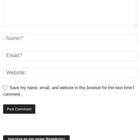
Save my name, email, and website in this browser for the next time I
comment.
Inscreva-se em nossa Newsletter