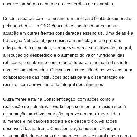
envolve também o combate ao desperdício de alimentos.
Desde a sua criação – e mesmo em meio às dificuldades impostas
pela pandemia – a ONG Banco de Alimentos mantém a sua
atuação em outras frentes consideradas essenciais. Uma delas é a
Educação Nutricional, que ensina a manipulação e o preparo
adequado dos alimentos, sempre visando a sua utilização integral,
a redução do desperdício e o aumento do valor nutricional das
refeições, contribuindo concretamente para a melhoria da saúde
das pessoas atendidas. Oficinas culinárias são desenvolvidas para
colaboradores das instituições sociais para a disseminação de
receitas com aproveitamento integral dos alimentos.
Outra frente está na Conscientização, com ações como a
realização de palestras e workshops com temas relacionados à
alimentação saudável, nutrição, aproveitamento integral dos
alimentos e indicadores sociais e de desperdício. As ações
desenvolvidas na frente Conscientização buscam alcançar a
sustentabilidade por meio de mudanças socioculturais, bem como