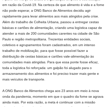
em razão da Covid-19. Na certeza de que alimento é vida e a fome
não pode esperar, a ONG Banco de Alimentos decidiu agir
rapidamente para levar alimentos aos mais atingidos pela crise.
Além do trabalho de Colheita Urbana, passou a entregar cestas
básicas e cartões de alimentação, criando uma logística capaz de
atender a mais de 200 comunidades carentes na cidade de São
Paulo e região metropolitana. Trezentas entidades sociais,
coletivos e agrupamentos foram cadastrados, em um intenso
trabalho de mobilização, para que fosse possível fazer a
distribuição de cestas básicas e cartões vale-alimentação às
comunidades mais atingidas. Para que essa ponte fosse eficaz,
toda a logística foi reforçada: um galpão foi alugado para o
armazenamento dos alimentos e foi preciso trazer mais gente e
mais veículos de transporte.
A ONG Banco de Alimentos chega aos 23 anos em meio à nova
onda da pandemia, momento em que o quadro da fome se agrava
ainda mais. Por esta razão, a meta é continuar com a missão