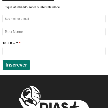
E fique atualizado sobre sustentabilidade
10 + 8 = ?
Inscrever