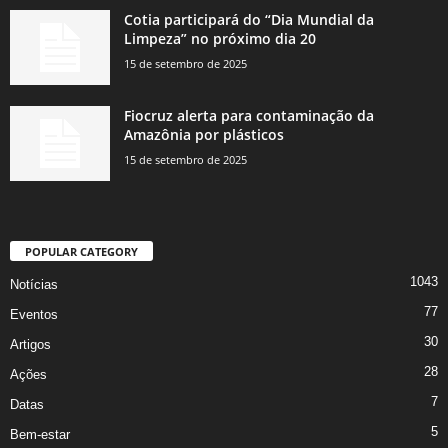
Cotia participará do “Dia Mundial da
Limpeza” no próximo dia 20
15 de setembro de 2025
Fiocruz alerta para contaminação da
Amazônia por plásticos
15 de setembro de 2025
POPULAR CATEGORY
1043
Notícias
77
Eventos
30
Artigos
28
Ações
7
Datas
5
Bem-estar