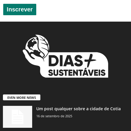
Inscrever
EVEN MORE NEWS
Um post qualquer sobre a cidade de Cotia
16 de setembro de 2025