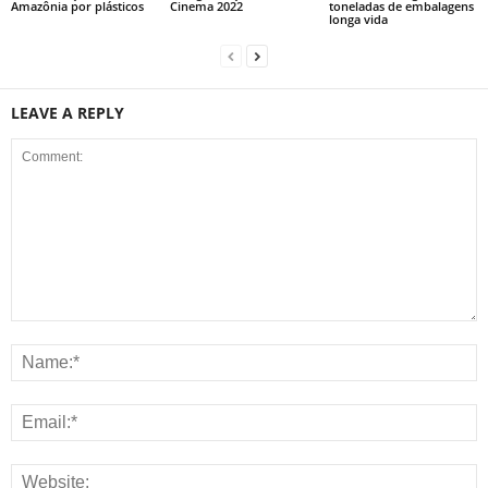
Amazônia por plásticos
Cinema 2022
toneladas de embalagens
longa vida
LEAVE A REPLY