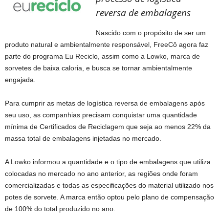
reversa de embalagens
Nascido com o propósito de ser um
produto natural e ambientalmente responsável, FreeCô agora faz
parte do programa Eu Reciclo, assim como a Lowko, marca de
sorvetes de baixa caloria, e busca se tornar ambientalmente
engajada.
Para cumprir as metas de logística reversa de embalagens após
seu uso, as companhias precisam conquistar uma quantidade
mínima de Certificados de Reciclagem que seja ao menos 22% da
massa total de embalagens injetadas no mercado.
A Lowko informou a quantidade e o tipo de embalagens que utiliza
colocadas no mercado no ano anterior, as regiões onde foram
comercializadas e todas as especificações do material utilizado nos
potes de sorvete. A marca então optou pelo plano de compensação
de 100% do total produzido no ano.