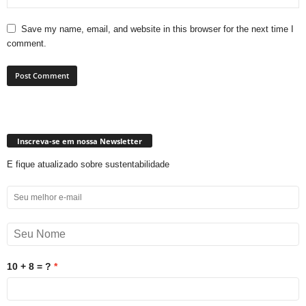
Save my name, email, and website in this browser for the next time I
comment.
Inscreva-se em nossa Newsletter
E fique atualizado sobre sustentabilidade
10 + 8 = ?