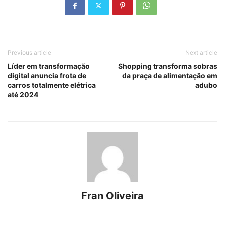
Previous article
Next article
Líder em transformação
Shopping transforma sobras
digital anuncia frota de
da praça de alimentação em
carros totalmente elétrica
adubo
até 2024
Fran Oliveira