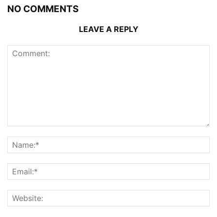
NO COMMENTS
LEAVE A REPLY