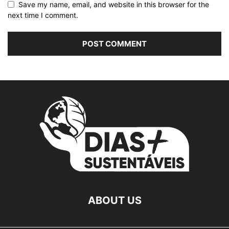
Save my name, email, and website in this browser for the
next time I comment.
ABOUT US