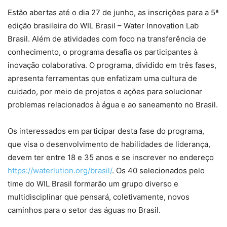
Estão abertas até o dia 27 de junho, as inscrições para a 5ª
edição brasileira do WIL Brasil – Water Innovation Lab
Brasil. Além de atividades com foco na transferência de
conhecimento, o programa desafia os participantes à
inovação colaborativa. O programa, dividido em três fases,
apresenta ferramentas que enfatizam uma cultura de
cuidado, por meio de projetos e ações para solucionar
problemas relacionados à água e ao saneamento no Brasil.
Os interessados em participar desta fase do programa,
que visa o desenvolvimento de habilidades de liderança,
devem ter entre 18 e 35 anos e se inscrever no endereço
https://waterlution.org/brasil/
. Os 40 selecionados pelo
time do WIL Brasil formarão um grupo diverso e
multidisciplinar que pensará, coletivamente, novos
caminhos para o setor das águas no Brasil.