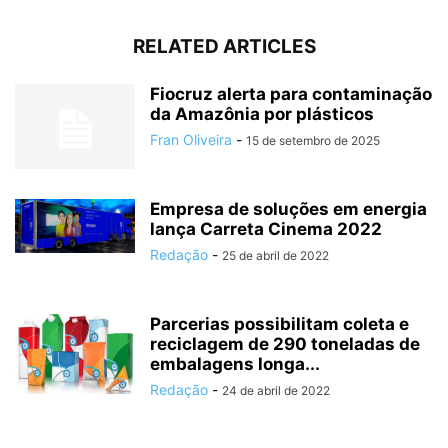
RELATED ARTICLES
Fiocruz alerta para contaminação
da Amazônia por plásticos
Fran Oliveira
-
15 de setembro de 2025
Empresa de soluções em energia
lança Carreta Cinema 2022
Redação
-
25 de abril de 2022
Parcerias possibilitam coleta e
reciclagem de 290 toneladas de
embalagens longa...
Redação
-
24 de abril de 2022