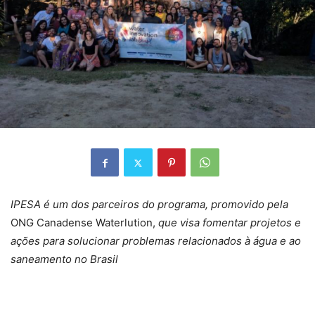
IPESA é um dos parceiros do programa, promovido pela
ONG Canadense Waterlution,
que visa fomentar projetos e
ações para solucionar problemas relacionados à água e ao
saneamento no Brasil