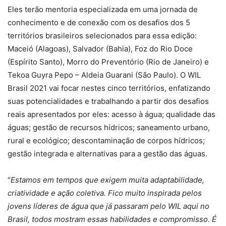
Eles terão mentoria especializada em uma jornada de
conhecimento e de conexão com os desafios dos 5
territórios brasileiros selecionados para essa edição:
Maceió (Alagoas), Salvador (Bahia), Foz do Rio Doce
(Espírito Santo), Morro do Preventório (Rio de Janeiro) e
Tekoa Guyra Pepo – Aldeia Guarani (São Paulo). O WIL
Brasil 2021 vai focar nestes cinco territórios, enfatizando
suas potencialidades e trabalhando a partir dos desafios
reais apresentados por eles: acesso à água; qualidade das
águas; gestão de recursos hídricos; saneamento urbano,
rural e ecológico; descontaminação de corpos hídricos;
gestão integrada e alternativas para a gestão das águas.
“
Estamos em tempos que exigem muita adaptabilidade,
criatividade e ação coletiva. Fico muito inspirada pelos
jovens líderes de água que já passaram pelo WIL aqui no
Brasil, todos mostram essas habilidades e compromisso. É