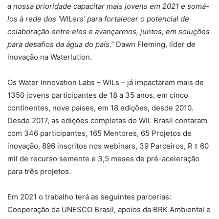
a nossa prioridade capacitar mais jovens em 2021 e somá-
los à rede dos ‘WILers’ para fortalecer o potencial de
colaboração entre eles e avançarmos, juntos, em soluções
para desafios da água do país.”
Dawn Fleming, líder de
inovação na Waterlution.
Os Water Innovation Labs – WILs – já impactaram mais de
1350 jovens participantes de 18 a 35 anos, em cinco
continentes, nove países, em 18 edições, desde 2010.
Desde 2017, as edições completas do WIL Brasil contaram
com 346 participantes, 165 Mentores, 65 Projetos de
inovação, 896 inscritos nos webinars, 39 Parceiros, R﹩60
mil de recurso semente e 3,5 meses de pré-aceleração
para três projetos.
Em 2021 o trabalho terá as seguintes parcerias:
Cooperação da UNESCO Brasil, apoios da BRK Ambiental e