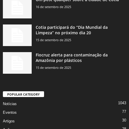
16 de setembro de 2025
Cotia participará do “Dia Mundial da
Limpeza” no próximo dia 20
15 de setembro de 2025
Fiocruz alerta para contaminação da
Amazônia por plásticos
15 de setembro de 2025
POPULAR CATEGORY
1043
Notícias
77
Eventos
30
Artigos
28