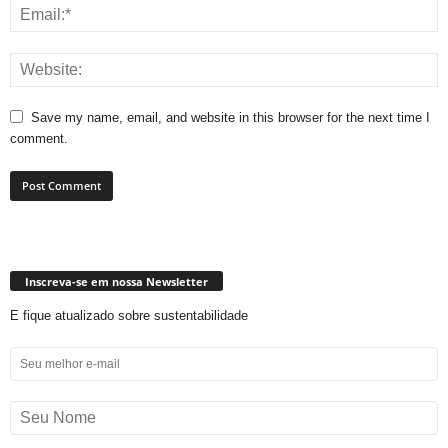
Save my name, email, and website in this browser for the next time I
comment.
Inscreva-se em nossa Newsletter
E fique atualizado sobre sustentabilidade