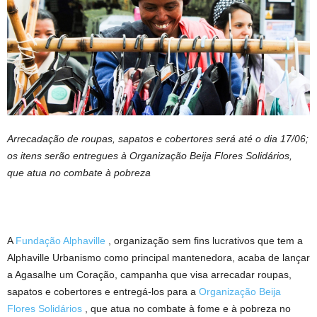
Arrecadação de roupas, sapatos e cobertores será até o dia 17/06;
os itens serão entregues à Organização Beija Flores Solidários,
que atua no combate à pobreza
A
Fundação Alphaville
, organização sem fins lucrativos que tem a
Alphaville Urbanismo como principal mantenedora, acaba de lançar
a Agasalhe um Coração, campanha que visa arrecadar roupas,
sapatos e cobertores e entregá-los para a
Organização Beija
Flores Solidários
, que atua no combate à fome e à pobreza no