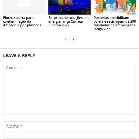
Fiocruz alerta para
Empresa de soluções em
Parcerias possibilitam
contaminação da
energia lança Carreta
coleta e reciclagem de 290
Amazônia por plásticos
Cinema 2022
toneladas de embalagens
longa vida
LEAVE A REPLY