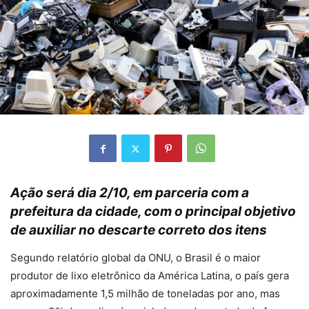
Ação será dia 2/10, em parceria com a
prefeitura da cidade, com o principal objetivo
de auxiliar no descarte correto dos itens
Segundo relatório global da ONU, o Brasil é o maior
produtor de lixo eletrônico da América Latina, o país gera
aproximadamente 1,5 milhão de toneladas por ano, mas