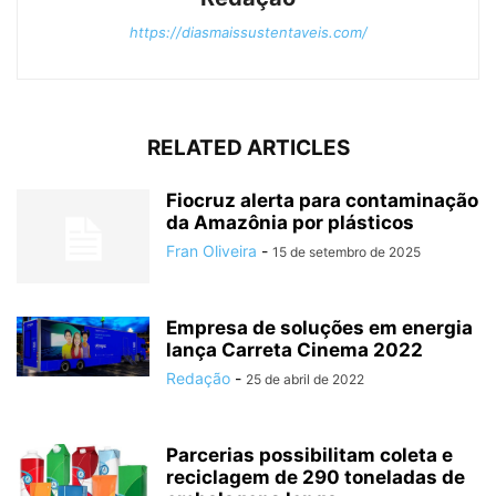
https://diasmaissustentaveis.com/
RELATED ARTICLES
Fiocruz alerta para contaminação
da Amazônia por plásticos
Fran Oliveira
-
15 de setembro de 2025
Empresa de soluções em energia
lança Carreta Cinema 2022
Redação
-
25 de abril de 2022
Parcerias possibilitam coleta e
reciclagem de 290 toneladas de