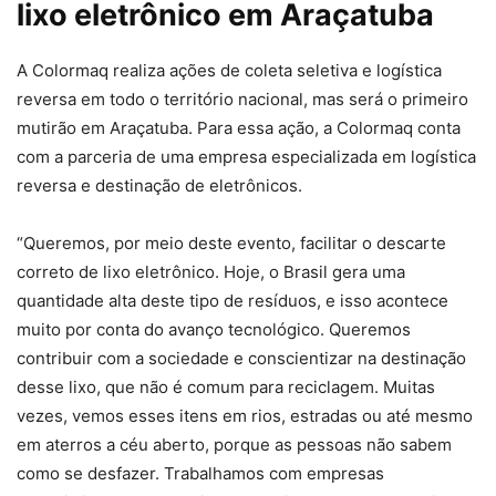
lixo eletrônico em Araçatuba
A Colormaq realiza ações de coleta seletiva e logística
reversa em todo o território nacional, mas será o primeiro
mutirão em Araçatuba. Para essa ação, a Colormaq conta
com a parceria de uma empresa especializada em logística
reversa e destinação de eletrônicos.
“Queremos, por meio deste evento, facilitar o descarte
correto de lixo eletrônico. Hoje, o Brasil gera uma
quantidade alta deste tipo de resíduos, e isso acontece
muito por conta do avanço tecnológico. Queremos
contribuir com a sociedade e conscientizar na destinação
desse lixo, que não é comum para reciclagem. Muitas
vezes, vemos esses itens em rios, estradas ou até mesmo
em aterros a céu aberto, porque as pessoas não sabem
como se desfazer. Trabalhamos com empresas