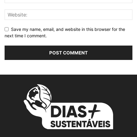
Save my name, email, and website in this browser for the
next time I comment.