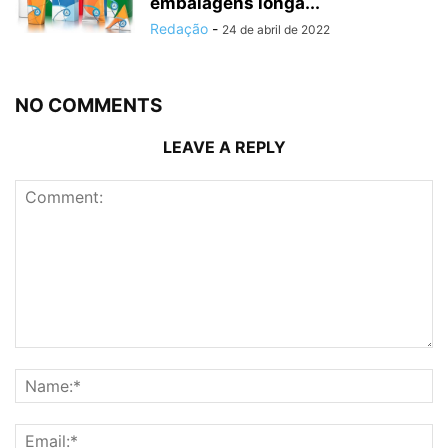
embalagens longa...
Redação
-
24 de abril de 2022
NO COMMENTS
LEAVE A REPLY