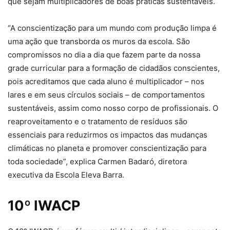
que sejam multiplicadores de boas práticas sustentáveis.
“A conscientização para um mundo com produção limpa é
uma ação que transborda os muros da escola. São
compromissos no dia a dia que fazem parte da nossa
grade curricular para a formação de cidadãos conscientes,
pois acreditamos que cada aluno é multiplicador – nos
lares e em seus círculos sociais – de comportamentos
sustentáveis, assim como nosso corpo de profissionais. O
reaproveitamento e o tratamento de resíduos são
essenciais para reduzirmos os impactos das mudanças
climáticas no planeta e promover conscientização para
toda sociedade”, explica Carmen Badaró, diretora
executiva da Escola Eleva Barra.
10º IWACP