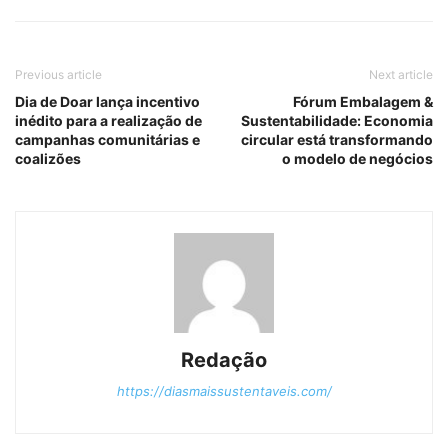
Previous article
Next article
Dia de Doar lança incentivo
Fórum Embalagem &
inédito para a realização de
Sustentabilidade: Economia
campanhas comunitárias e
circular está transformando
coalizões
o modelo de negócios
Redação
https://diasmaissustentaveis.com/