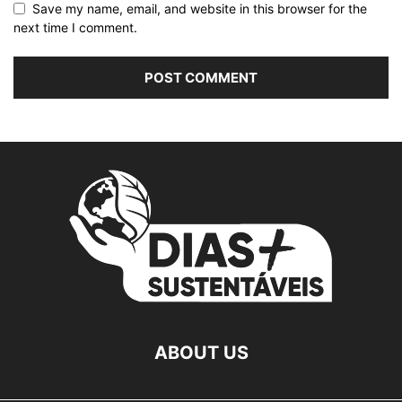
Save my name, email, and website in this browser for the
next time I comment.
ABOUT US