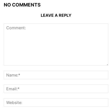
NO COMMENTS
LEAVE A REPLY