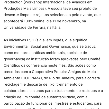
Production (Workshop Internacional de Avanços em
Produções Mais Limpas). A escola teve seu projeto de
descarte limpo de rejeitos selecionado pelo evento, que
acontecerá 100% online, dia 11 de novembro, na
Universidade de Ferrara, na Itália.
As iniciativas ESG (sigla, em inglês, que significa
Environmental, Social and Governance, que se traduz
como melhores práticas ambientais, sociais e de
governança) da instituição foram aprovadas pelo Comitê
Científico da conferência neste mês. São ações como
parcerias com a Cooperativa Popular Amigos do Meio
Ambiente (COOPAMA), do Rio de Janeiro, para a correta
reciclagem e descarte de lixo, treinamento de
colaboradores e alunos para o tratamento de resíduos e a
criação de um comitê de sustentabilidade, com a
participação de funcionários, mestres e estudantes, para