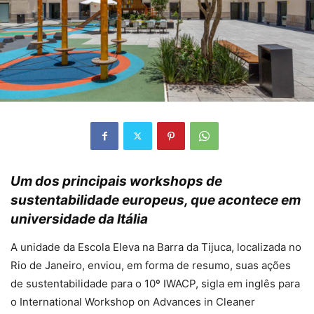
Um dos principais workshops de
sustentabilidade europeus, que acontece em
universidade da Itália
A unidade da Escola Eleva na Barra da Tijuca, localizada no
Rio de Janeiro, enviou, em forma de resumo, suas ações
de sustentabilidade para o 10º IWACP, sigla em inglês para
o International Workshop on Advances in Cleaner