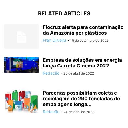
RELATED ARTICLES
Fiocruz alerta para contaminação
da Amazônia por plásticos
Fran Oliveira
-
15 de setembro de 2025
Empresa de soluções em energia
lança Carreta Cinema 2022
Redação
-
25 de abril de 2022
Parcerias possibilitam coleta e
reciclagem de 290 toneladas de
embalagens longa...
Redação
-
24 de abril de 2022