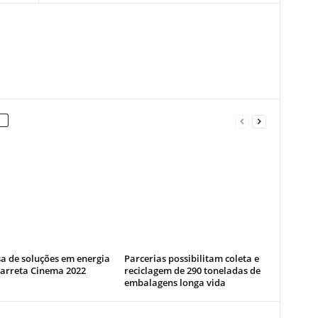
a de soluções em energia
Parcerias possibilitam coleta e
Carreta Cinema 2022
reciclagem de 290 toneladas de
embalagens longa vida