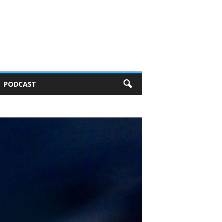
PODCAST